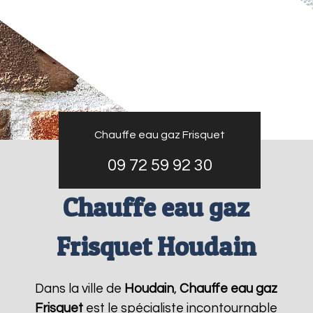
Chauffe eau gaz Frisquet
09 72 59 92 30
Chauffe eau gaz
Frisquet Houdain
Dans la ville de
Houdain
,
Chauffe eau gaz
Frisquet
est le spécialiste incontournable