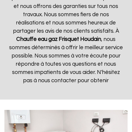
et nous offrons des garanties sur tous nos
travaux. Nous sommes fiers de nos
réalisations et nous sommes heureux de
partager les avis de nos clients satisfaits. À
Chauffe eau gaz Frisquet
Houdain
, nous
sommes déterminés à offrir le meilleur service
possible. Nous sommes à votre écoute pour
répondre à toutes vos questions et nous
sommes impatients de vous aider. N'hésitez
pas à nous contacter pour obtenir