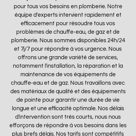
pour tous vos besoins en plomberie. Notre
équipe d'experts intervient rapidement et
efficacement pour résoudre tous vos
problèmes de chauffe-eau, de gaz et de
plomberie. Nous sommes disponibles 24h/24
et 7j/7 pour répondre à vos urgence. Nous
offrons une grande variété de services,
notamment l'installation, la réparation et la
maintenance de vos équipements de
chauffe-eau et de gaz. Nous travaillons avec
des matériaux de qualité et des équipements
de pointe pour garantir une durée de vie
longue et une efficacité optimale. Nos délais
d'intervention sont très courts, nous nous
efforçons de répondre à vos besoins dans les
plus brefs délais. Nos tarifs sont compétitifs