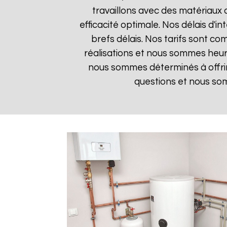
travaillons avec des matériaux 
efficacité optimale. Nos délais d'i
brefs délais. Nos tarifs sont co
réalisations et nous sommes heure
nous sommes déterminés à offrir
questions et nous som