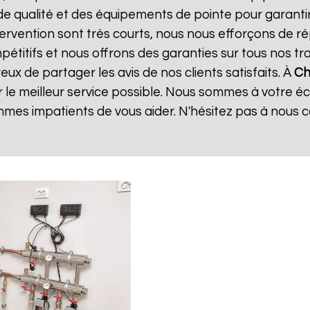
de qualité et des équipements de pointe pour garanti
ntervention sont très courts, nous nous efforçons de 
mpétitifs et nous offrons des garanties sur tous nos 
ux de partager les avis de nos clients satisfaits. À
Ch
 le meilleur service possible. Nous sommes à votre é
mes impatients de vous aider. N'hésitez pas à nous 