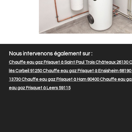
Nous intervenons également sur :
Chauffe eau gaz Frisquet à Saint Paul Trois Châteaux 26130
C
lès Corbeil 91250
Chauffe eau gaz Frisquet à Ensisheim 68190
13730
Chauffe eau gaz Frisquet à Ham 80400
Chauffe eau gaz
eau gaz Frisquet à Leers 59115