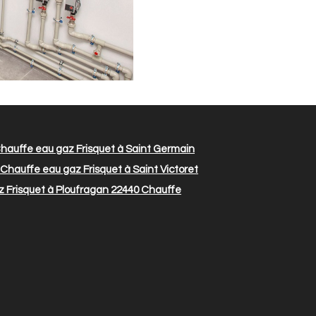
hauffe eau gaz Frisquet à Saint Germain
Chauffe eau gaz Frisquet à Saint Victoret
 Frisquet à Ploufragan 22440
Chauffe