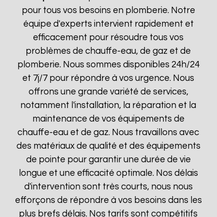
pour tous vos besoins en plomberie. Notre
équipe d'experts intervient rapidement et
efficacement pour résoudre tous vos
problèmes de chauffe-eau, de gaz et de
plomberie. Nous sommes disponibles 24h/24
et 7j/7 pour répondre à vos urgence. Nous
offrons une grande variété de services,
notamment l'installation, la réparation et la
maintenance de vos équipements de
chauffe-eau et de gaz. Nous travaillons avec
des matériaux de qualité et des équipements
de pointe pour garantir une durée de vie
longue et une efficacité optimale. Nos délais
d'intervention sont très courts, nous nous
efforçons de répondre à vos besoins dans les
plus brefs délais. Nos tarifs sont compétitifs