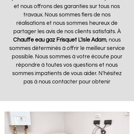
et nous offrons des garanties sur tous nos
travaux. Nous sommes fiers de nos
réalisations et nous sommes heureux de
partager les avis de nos clients satisfaits. À
Chauffe eau gaz Frisquet
L'Isle Adam
, nous
sommes déterminés à offrir le meilleur service
possible. Nous sommes à votre écoute pour
répondre à toutes vos questions et nous
sommes impatients de vous aider. N'hésitez
pas à nous contacter pour obtenir