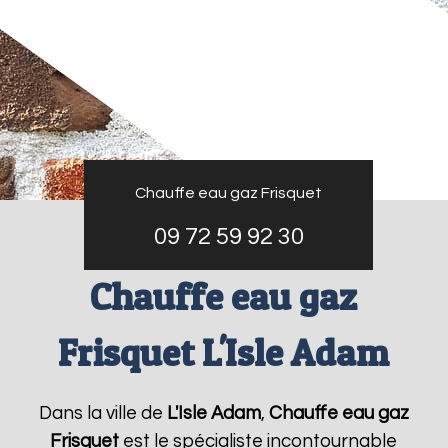
Chauffe eau gaz Frisquet
09 72 59 92 30
Chauffe eau gaz
Frisquet L'Isle Adam
Dans la ville de
L'Isle Adam
,
Chauffe eau gaz
Frisquet
est le spécialiste incontournable