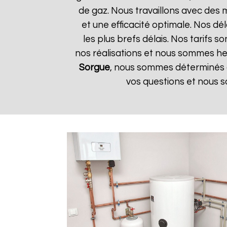
de gaz. Nous travaillons avec des 
et une efficacité optimale. Nos dé
les plus brefs délais. Nos tarifs 
nos réalisations et nous sommes heu
Sorgue
, nous sommes déterminés à
vos questions et nous s