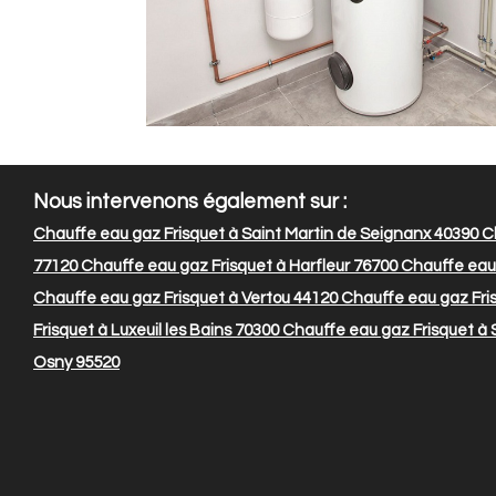
Nous intervenons également sur :
Chauffe eau gaz Frisquet à Saint Martin de Seignanx 40390
Ch
77120
Chauffe eau gaz Frisquet à Harfleur 76700
Chauffe eau 
Chauffe eau gaz Frisquet à Vertou 44120
Chauffe eau gaz Fri
Frisquet à Luxeuil les Bains 70300
Chauffe eau gaz Frisquet à 
Osny 95520