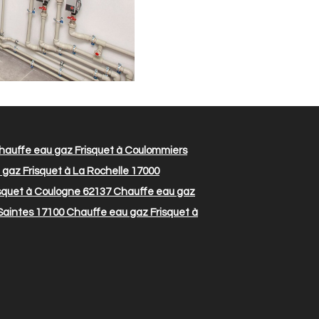
auffe eau gaz Frisquet à Coulommiers
gaz Frisquet à La Rochelle 17000
squet à Coulogne 62137
Chauffe eau gaz
Saintes 17100
Chauffe eau gaz Frisquet à