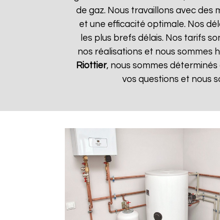
de gaz. Nous travaillons avec des 
et une efficacité optimale. Nos dé
les plus brefs délais. Nos tarifs 
nos réalisations et nous sommes he
Riottier
, nous sommes déterminés à
vos questions et nous s