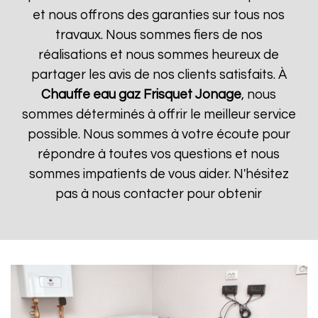
et nous offrons des garanties sur tous nos
travaux. Nous sommes fiers de nos
réalisations et nous sommes heureux de
partager les avis de nos clients satisfaits. À
Chauffe eau gaz Frisquet
Jonage
, nous
sommes déterminés à offrir le meilleur service
possible. Nous sommes à votre écoute pour
répondre à toutes vos questions et nous
sommes impatients de vous aider. N'hésitez
pas à nous contacter pour obtenir