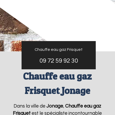
Chauffe eau gaz Frisquet
09 72 59 92 30
Chauffe eau gaz
Frisquet Jonage
Dans la ville de
Jonage
,
Chauffe eau gaz
Frisquet
est le spécialiste incontournable