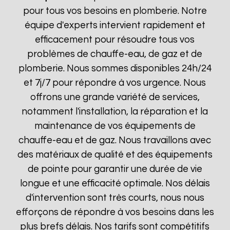
pour tous vos besoins en plomberie. Notre
équipe d'experts intervient rapidement et
efficacement pour résoudre tous vos
problèmes de chauffe-eau, de gaz et de
plomberie. Nous sommes disponibles 24h/24
et 7j/7 pour répondre à vos urgence. Nous
offrons une grande variété de services,
notamment l'installation, la réparation et la
maintenance de vos équipements de
chauffe-eau et de gaz. Nous travaillons avec
des matériaux de qualité et des équipements
de pointe pour garantir une durée de vie
longue et une efficacité optimale. Nos délais
d'intervention sont très courts, nous nous
efforçons de répondre à vos besoins dans les
plus brefs délais. Nos tarifs sont compétitifs