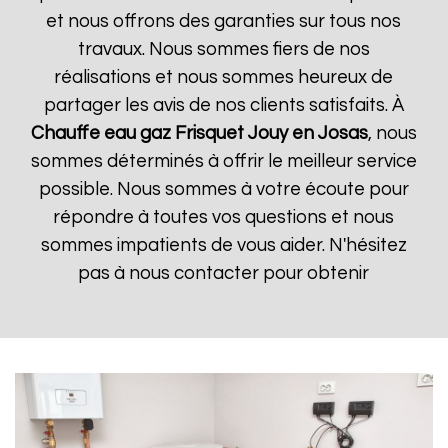
et nous offrons des garanties sur tous nos
travaux. Nous sommes fiers de nos
réalisations et nous sommes heureux de
partager les avis de nos clients satisfaits. À
Chauffe eau gaz Frisquet
Jouy en Josas
, nous
sommes déterminés à offrir le meilleur service
possible. Nous sommes à votre écoute pour
répondre à toutes vos questions et nous
sommes impatients de vous aider. N'hésitez
pas à nous contacter pour obtenir