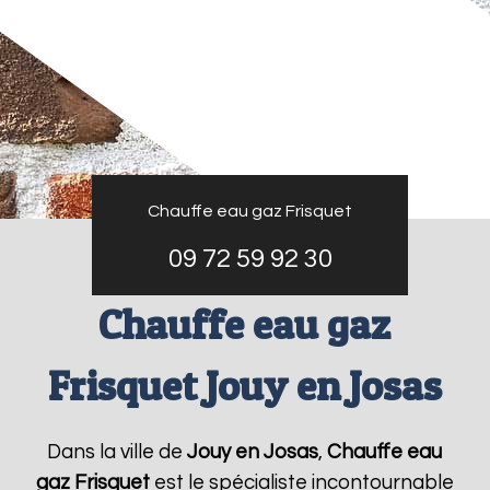
Chauffe eau gaz Frisquet
09 72 59 92 30
Chauffe eau gaz
Frisquet Jouy en Josas
Dans la ville de
Jouy en Josas
,
Chauffe eau
gaz Frisquet
est le spécialiste incontournable