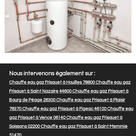
Nous intervenons également sur :
Chauffe eau gaz Frisquet à Houilles 78800
Chauffe eau gaz
Frisquet à Saint Nazaire 44600
Chauffe eau gaz Frisquet à
Bourg de Péage 26300
Chauffe eau gaz Frisquet à Plaisir
78370
Chauffe eau gaz Frisquet à Figeac 46100
Chauffe eau
gaz Frisquet à Vence 06140
Chauffe eau gaz Frisquet à
Soissons 02200
Chauffe eau gaz Frisquet à Saint Memmie
51470