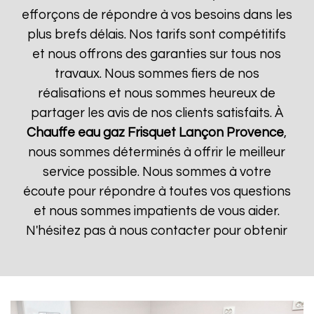
efforçons de répondre à vos besoins dans les
plus brefs délais. Nos tarifs sont compétitifs
et nous offrons des garanties sur tous nos
travaux. Nous sommes fiers de nos
réalisations et nous sommes heureux de
partager les avis de nos clients satisfaits. À
Chauffe eau gaz Frisquet
Lançon Provence
,
nous sommes déterminés à offrir le meilleur
service possible. Nous sommes à votre
écoute pour répondre à toutes vos questions
et nous sommes impatients de vous aider.
N'hésitez pas à nous contacter pour obtenir