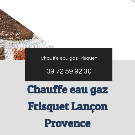
Chauffe eau gaz Frisquet
09 72 59 92 30
Chauffe eau gaz
Frisquet Lançon
Provence