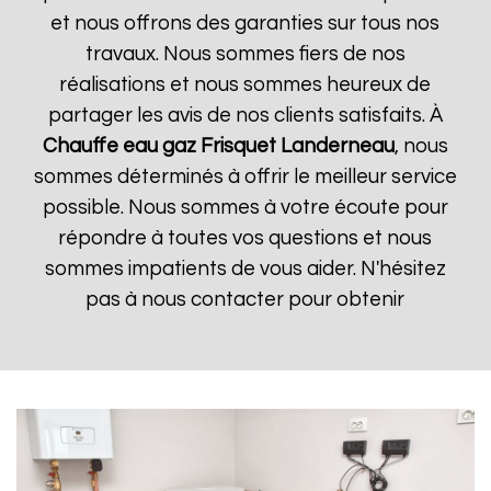
et nous offrons des garanties sur tous nos
travaux. Nous sommes fiers de nos
réalisations et nous sommes heureux de
partager les avis de nos clients satisfaits. À
Chauffe eau gaz Frisquet
Landerneau
, nous
sommes déterminés à offrir le meilleur service
possible. Nous sommes à votre écoute pour
répondre à toutes vos questions et nous
sommes impatients de vous aider. N'hésitez
pas à nous contacter pour obtenir