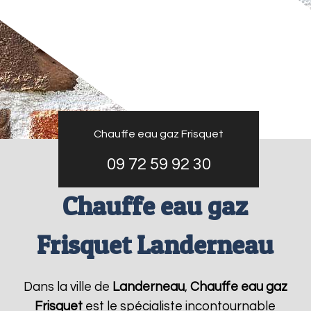
Chauffe eau gaz Frisquet
09 72 59 92 30
Chauffe eau gaz
Frisquet Landerneau
Dans la ville de
Landerneau
,
Chauffe eau gaz
Frisquet
est le spécialiste incontournable