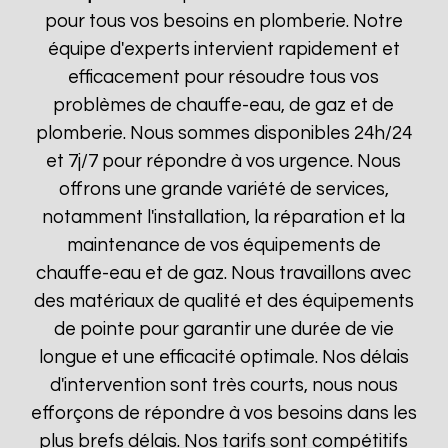
pour tous vos besoins en plomberie. Notre
équipe d'experts intervient rapidement et
efficacement pour résoudre tous vos
problèmes de chauffe-eau, de gaz et de
plomberie. Nous sommes disponibles 24h/24
et 7j/7 pour répondre à vos urgence. Nous
offrons une grande variété de services,
notamment l'installation, la réparation et la
maintenance de vos équipements de
chauffe-eau et de gaz. Nous travaillons avec
des matériaux de qualité et des équipements
de pointe pour garantir une durée de vie
longue et une efficacité optimale. Nos délais
d'intervention sont très courts, nous nous
efforçons de répondre à vos besoins dans les
plus brefs délais. Nos tarifs sont compétitifs