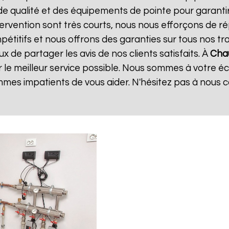
de qualité et des équipements de pointe pour garanti
ntervention sont très courts, nous nous efforçons de 
mpétitifs et nous offrons des garanties sur tous nos 
 de partager les avis de nos clients satisfaits. À
Chau
 le meilleur service possible. Nous sommes à votre é
mes impatients de vous aider. N'hésitez pas à nous 