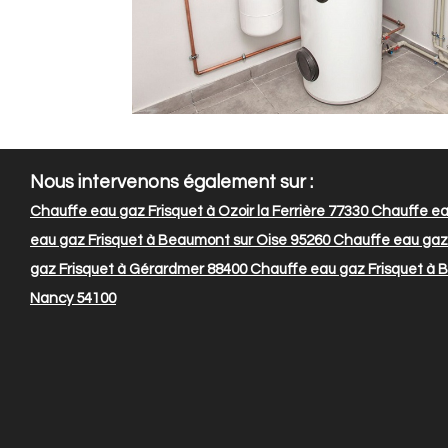
Nous intervenons également sur :
Chauffe eau gaz Frisquet à Ozoir la Ferrière 77330
Chauffe eau
eau gaz Frisquet à Beaumont sur Oise 95260
Chauffe eau gaz 
gaz Frisquet à Gérardmer 88400
Chauffe eau gaz Frisquet à Ba
Nancy 54100