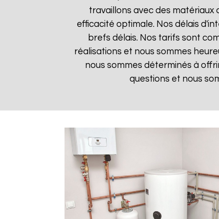
travaillons avec des matériaux 
efficacité optimale. Nos délais d'i
brefs délais. Nos tarifs sont co
réalisations et nous sommes heureux
nous sommes déterminés à offrir
questions et nous som