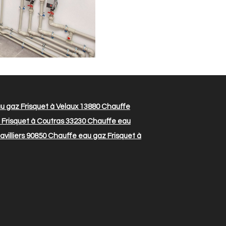
 gaz Frisquet à Velaux 13880
Chauffe
Frisquet à Coutras 33230
Chauffe eau
villiers 90850
Chauffe eau gaz Frisquet à