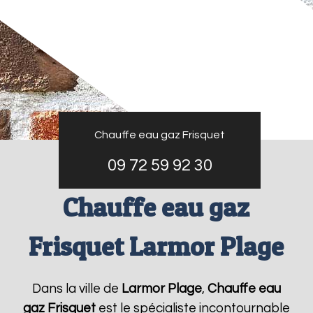
Chauffe eau gaz Frisquet
09 72 59 92 30
Chauffe eau gaz
Frisquet Larmor Plage
Dans la ville de
Larmor Plage
,
Chauffe eau
gaz Frisquet
est le spécialiste incontournable