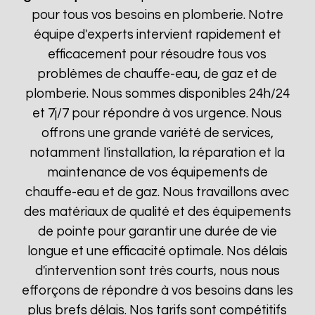
pour tous vos besoins en plomberie. Notre
équipe d'experts intervient rapidement et
efficacement pour résoudre tous vos
problèmes de chauffe-eau, de gaz et de
plomberie. Nous sommes disponibles 24h/24
et 7j/7 pour répondre à vos urgence. Nous
offrons une grande variété de services,
notamment l'installation, la réparation et la
maintenance de vos équipements de
chauffe-eau et de gaz. Nous travaillons avec
des matériaux de qualité et des équipements
de pointe pour garantir une durée de vie
longue et une efficacité optimale. Nos délais
d'intervention sont très courts, nous nous
efforçons de répondre à vos besoins dans les
plus brefs délais. Nos tarifs sont compétitifs