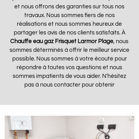
et nous offrons des garanties sur tous nos
travaux. Nous sommes fiers de nos
réalisations et nous sommes heureux de
partager les avis de nos clients satisfaits. À
Chauffe eau gaz Frisquet
Larmor Plage
, nous
sommes déterminés à offrir le meilleur service
possible. Nous sommes à votre écoute pour
répondre à toutes vos questions et nous
sommes impatients de vous aider. N'hésitez
pas à nous contacter pour obtenir