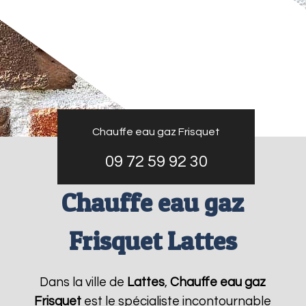
Chauffe eau gaz Frisquet
09 72 59 92 30
Chauffe eau gaz
Frisquet Lattes
Dans la ville de
Lattes
,
Chauffe eau gaz
Frisquet
est le spécialiste incontournable