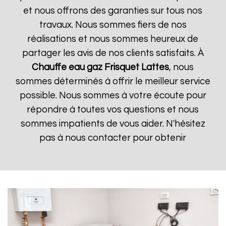
et nous offrons des garanties sur tous nos
travaux. Nous sommes fiers de nos
réalisations et nous sommes heureux de
partager les avis de nos clients satisfaits. À
Chauffe eau gaz Frisquet
Lattes
, nous
sommes déterminés à offrir le meilleur service
possible. Nous sommes à votre écoute pour
répondre à toutes vos questions et nous
sommes impatients de vous aider. N'hésitez
pas à nous contacter pour obtenir