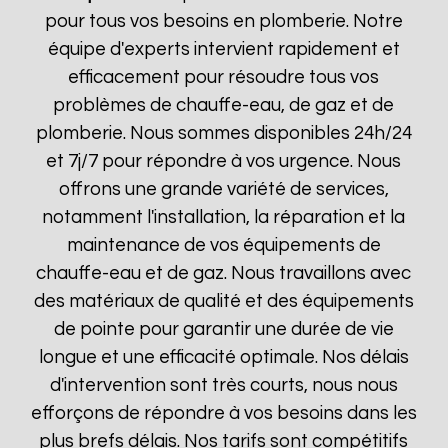
pour tous vos besoins en plomberie. Notre
équipe d'experts intervient rapidement et
efficacement pour résoudre tous vos
problèmes de chauffe-eau, de gaz et de
plomberie. Nous sommes disponibles 24h/24
et 7j/7 pour répondre à vos urgence. Nous
offrons une grande variété de services,
notamment l'installation, la réparation et la
maintenance de vos équipements de
chauffe-eau et de gaz. Nous travaillons avec
des matériaux de qualité et des équipements
de pointe pour garantir une durée de vie
longue et une efficacité optimale. Nos délais
d'intervention sont très courts, nous nous
efforçons de répondre à vos besoins dans les
plus brefs délais. Nos tarifs sont compétitifs