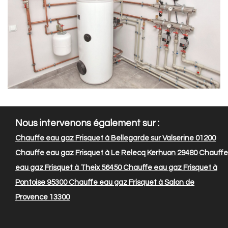
Nous intervenons également sur :
Chauffe eau gaz Frisquet à Bellegarde sur Valserine 01200
Chauffe eau gaz Frisquet à Le Relecq Kerhuon 29480
Chauffe
eau gaz Frisquet à Theix 56450
Chauffe eau gaz Frisquet à
Pontoise 95300
Chauffe eau gaz Frisquet à Salon de
Provence 13300