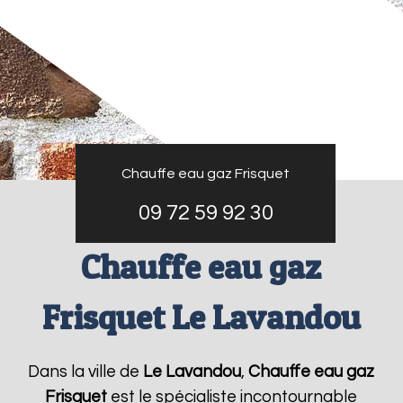
Chauffe eau gaz Frisquet
09 72 59 92 30
Chauffe eau gaz
Frisquet Le Lavandou
Dans la ville de
Le Lavandou
,
Chauffe eau gaz
Frisquet
est le spécialiste incontournable