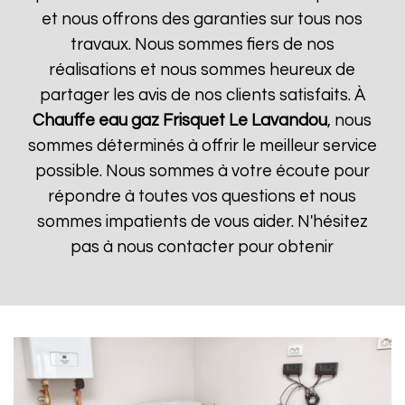
et nous offrons des garanties sur tous nos
travaux. Nous sommes fiers de nos
réalisations et nous sommes heureux de
partager les avis de nos clients satisfaits. À
Chauffe eau gaz Frisquet
Le Lavandou
, nous
sommes déterminés à offrir le meilleur service
possible. Nous sommes à votre écoute pour
répondre à toutes vos questions et nous
sommes impatients de vous aider. N'hésitez
pas à nous contacter pour obtenir