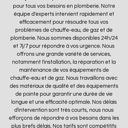
pour tous vos besoins en plomberie. Notre
équipe d'experts intervient rapidement et
efficacement pour résoudre tous vos
problèmes de chauffe-eau, de gaz et de
plomberie. Nous sommes disponibles 24h/24
et 7j/7 pour répondre à vos urgence. Nous
offrons une grande variété de services,
notamment l'installation, la réparation et la
maintenance de vos équipements de
chauffe-eau et de gaz. Nous travaillons avec
des matériaux de qualité et des équipements
de pointe pour garantir une durée de vie
longue et une efficacité optimale. Nos délais
d'intervention sont très courts, nous nous
efforçons de répondre à vos besoins dans les
plus brefs délais. Nos tarifs sont compétitifs