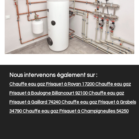
Nous intervenons également sur :
Chauffe eau gaz Frisquet à Royan 17200
Chauffe eau gaz
Frisquet à Boulogne Billancourt 92100
Chauffe eau gaz
Frisquet à Gaillard 74240
Chauffe eau gaz Frisquet à Grabels
34790
Chauffe eau gaz Frisquet à Champigneulles 54250