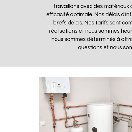
travaillons avec des matériaux 
efficacité optimale. Nos délais d'i
brefs délais. Nos tarifs sont co
réalisations et nous sommes heure
nous sommes déterminés à offrir
questions et nous som