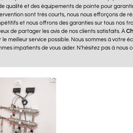
de qualité et des équipements de pointe pour garanti
ntervention sont très courts, nous nous efforçons de 
mpétitifs et nous offrons des garanties sur tous nos 
ux de partager les avis de nos clients satisfaits. À
Ch
 le meilleur service possible. Nous sommes à votre é
mes impatients de vous aider. N'hésitez pas à nous 