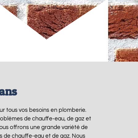
Mans
ur tous vos besoins en plomberie.
roblèmes de chauffe-eau, de gaz et
ous offrons une grande variété de
ts de chauffe-eau et de gaz. Nous