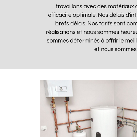
travaillons avec des matériaux 
efficacité optimale. Nos délais d'i
brefs délais. Nos tarifs sont co
réalisations et nous sommes heureux
sommes déterminés à offrir le meil
et nous sommes i