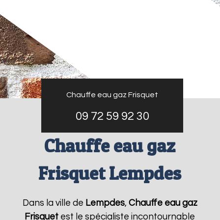
Chauffe eau gaz Frisquet
09 72 59 92 30
Chauffe eau gaz
Frisquet Lempdes
Dans la ville de
Lempdes
,
Chauffe eau gaz
Frisquet
est le spécialiste incontournable