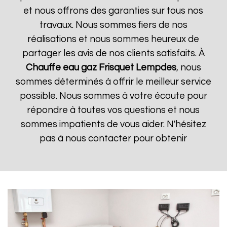
et nous offrons des garanties sur tous nos
travaux. Nous sommes fiers de nos
réalisations et nous sommes heureux de
partager les avis de nos clients satisfaits. À
Chauffe eau gaz Frisquet
Lempdes
, nous
sommes déterminés à offrir le meilleur service
possible. Nous sommes à votre écoute pour
répondre à toutes vos questions et nous
sommes impatients de vous aider. N'hésitez
pas à nous contacter pour obtenir