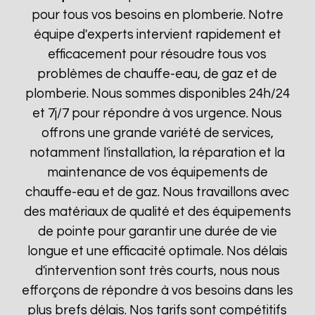
pour tous vos besoins en plomberie. Notre
équipe d'experts intervient rapidement et
efficacement pour résoudre tous vos
problèmes de chauffe-eau, de gaz et de
plomberie. Nous sommes disponibles 24h/24
et 7j/7 pour répondre à vos urgence. Nous
offrons une grande variété de services,
notamment l'installation, la réparation et la
maintenance de vos équipements de
chauffe-eau et de gaz. Nous travaillons avec
des matériaux de qualité et des équipements
de pointe pour garantir une durée de vie
longue et une efficacité optimale. Nos délais
d'intervention sont très courts, nous nous
efforçons de répondre à vos besoins dans les
plus brefs délais. Nos tarifs sont compétitifs