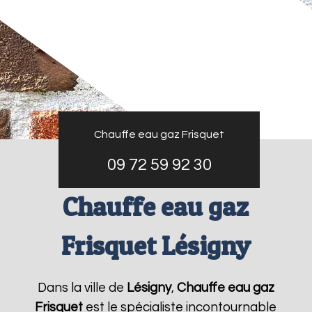
Chauffe eau gaz Frisquet
09 72 59 92 30
Chauffe eau gaz
Frisquet Lésigny
Dans la ville de
Lésigny
,
Chauffe eau gaz
Frisquet
est le spécialiste incontournable