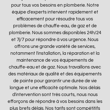
pour tous vos besoins en plomberie. Notre
équipe d'experts intervient rapidement et
efficacement pour résoudre tous vos
problèmes de chauffe-eau, de gaz et de
plomberie. Nous sommes disponibles 24h/24
et 7j/7 pour répondre à vos urgence. Nous
offrons une grande variété de services,
notamment l'installation, la réparation et la
maintenance de vos équipements de
chauffe-eau et de gaz. Nous travaillons avec
des matériaux de qualité et des équipements
de pointe pour garantir une durée de vie
longue et une efficacité optimale. Nos délais
d'intervention sont très courts, nous nous
efforçons de répondre à vos besoins dans les
plus brefs délais. Nos tarifs sont compétitifs