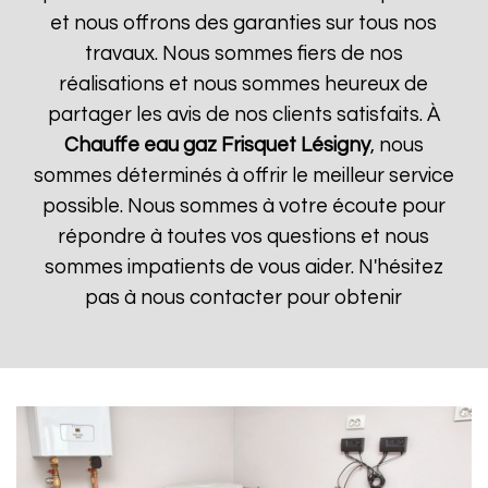
et nous offrons des garanties sur tous nos
travaux. Nous sommes fiers de nos
réalisations et nous sommes heureux de
partager les avis de nos clients satisfaits. À
Chauffe eau gaz Frisquet
Lésigny
, nous
sommes déterminés à offrir le meilleur service
possible. Nous sommes à votre écoute pour
répondre à toutes vos questions et nous
sommes impatients de vous aider. N'hésitez
pas à nous contacter pour obtenir