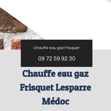
Chauffe eau gaz Frisquet
09 72 59 92 30
Chauffe eau gaz
Frisquet Lesparre
Médoc