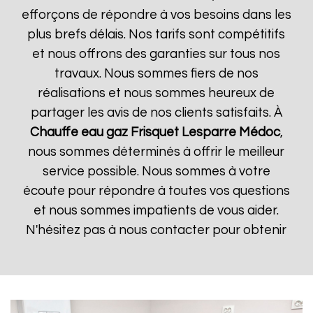
efforçons de répondre à vos besoins dans les
plus brefs délais. Nos tarifs sont compétitifs
et nous offrons des garanties sur tous nos
travaux. Nous sommes fiers de nos
réalisations et nous sommes heureux de
partager les avis de nos clients satisfaits. À
Chauffe eau gaz Frisquet
Lesparre Médoc
,
nous sommes déterminés à offrir le meilleur
service possible. Nous sommes à votre
écoute pour répondre à toutes vos questions
et nous sommes impatients de vous aider.
N'hésitez pas à nous contacter pour obtenir