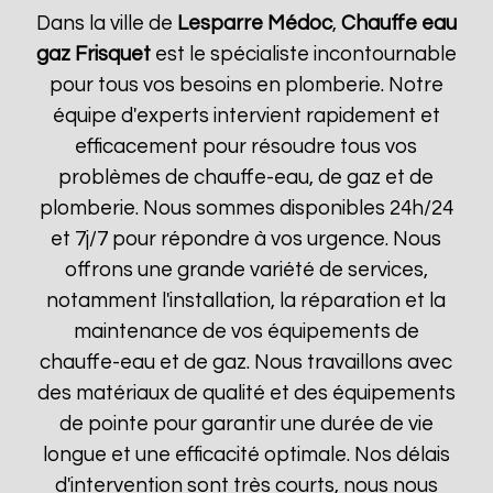
Dans la ville de
Lesparre Médoc
,
Chauffe eau
gaz Frisquet
est le spécialiste incontournable
pour tous vos besoins en plomberie. Notre
équipe d'experts intervient rapidement et
efficacement pour résoudre tous vos
problèmes de chauffe-eau, de gaz et de
plomberie. Nous sommes disponibles 24h/24
et 7j/7 pour répondre à vos urgence. Nous
offrons une grande variété de services,
notamment l'installation, la réparation et la
maintenance de vos équipements de
chauffe-eau et de gaz. Nous travaillons avec
des matériaux de qualité et des équipements
de pointe pour garantir une durée de vie
longue et une efficacité optimale. Nos délais
d'intervention sont très courts, nous nous