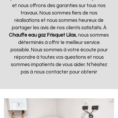
et nous offrons des garanties sur tous nos
travaux. Nous sommes fiers de nos
réalisations et nous sommes heureux de
partager les avis de nos clients satisfaits. À
Chauffe eau gaz Frisquet
Lilas
, nous sommes
déterminés à offrir le meilleur service
possible. Nous sommes à votre écoute pour
répondre à toutes vos questions et nous
sommes impatients de vous aider. N'hésitez
pas à nous contacter pour obtenir