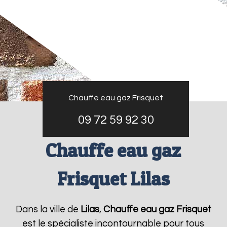
Chauffe eau gaz Frisquet
09 72 59 92 30
Chauffe eau gaz
Frisquet Lilas
Dans la ville de
Lilas
,
Chauffe eau gaz Frisquet
est le spécialiste incontournable pour tous