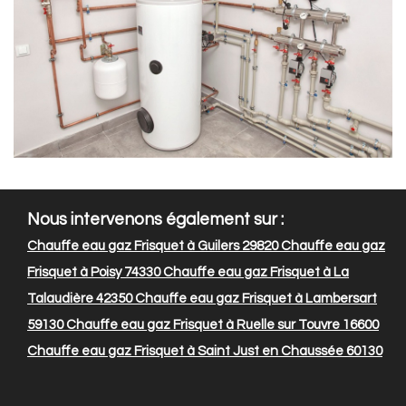
Nous intervenons également sur :
Chauffe eau gaz Frisquet à Guilers 29820
Chauffe eau gaz
Frisquet à Poisy 74330
Chauffe eau gaz Frisquet à La
Talaudière 42350
Chauffe eau gaz Frisquet à Lambersart
59130
Chauffe eau gaz Frisquet à Ruelle sur Touvre 16600
Chauffe eau gaz Frisquet à Saint Just en Chaussée 60130