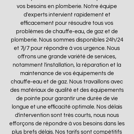
vos besoins en plomberie. Notre équipe
d'experts intervient rapidement et
efficacement pour résoudre tous vos
problèmes de chauffe-eau, de gaz et de
plomberie. Nous sommes disponibles 24h/24
et 7j/7 pour répondre à vos urgence. Nous
offrons une grande variété de services,
notamment l'installation, la réparation et la
maintenance de vos équipements de
chauffe-eau et de gaz. Nous travaillons avec
des matériaux de qualité et des équipements
de pointe pour garantir une durée de vie
longue et une efficacité optimale. Nos délais
d'intervention sont très courts, nous nous
efforçons de répondre à vos besoins dans les
plus brefs délais. Nos tarifs sont compétitifs