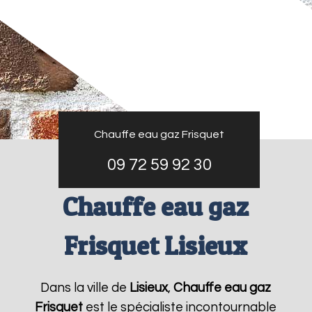
Chauffe eau gaz Frisquet
09 72 59 92 30
Chauffe eau gaz
Frisquet Lisieux
Dans la ville de
Lisieux
,
Chauffe eau gaz
Frisquet
est le spécialiste incontournable