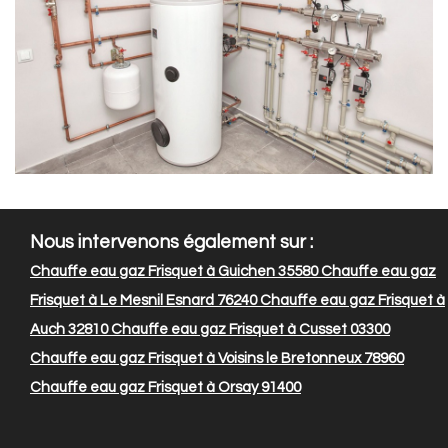
Nous intervenons également sur :
Chauffe eau gaz Frisquet à Guichen 35580
Chauffe eau gaz
Frisquet à Le Mesnil Esnard 76240
Chauffe eau gaz Frisquet à
Auch 32810
Chauffe eau gaz Frisquet à Cusset 03300
Chauffe eau gaz Frisquet à Voisins le Bretonneux 78960
Chauffe eau gaz Frisquet à Orsay 91400