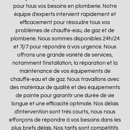
pour tous vos besoins en plomberie. Notre
équipe d'experts intervient rapidement et
efficacement pour résoudre tous vos
problèmes de chauffe-eau, de gaz et de
plomberie. Nous sommes disponibles 24h/24
et 7j/7 pour répondre à vos urgence. Nous
offrons une grande variété de services,
notamment l'installation, la réparation et la
maintenance de vos équipements de
chauffe-eau et de gaz. Nous travaillons avec
des matériaux de qualité et des équipements
de pointe pour garantir une durée de vie
longue et une efficacité optimale. Nos délais
d'intervention sont très courts, nous nous
efforçons de répondre à vos besoins dans les
plus brefs délais. Nos tarifs sont compétitifs