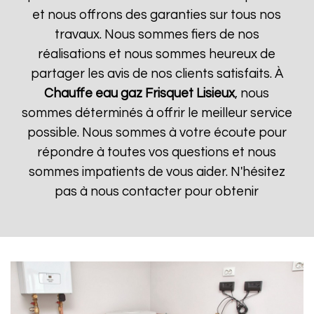
et nous offrons des garanties sur tous nos
travaux. Nous sommes fiers de nos
réalisations et nous sommes heureux de
partager les avis de nos clients satisfaits. À
Chauffe eau gaz Frisquet
Lisieux
, nous
sommes déterminés à offrir le meilleur service
possible. Nous sommes à votre écoute pour
répondre à toutes vos questions et nous
sommes impatients de vous aider. N'hésitez
pas à nous contacter pour obtenir