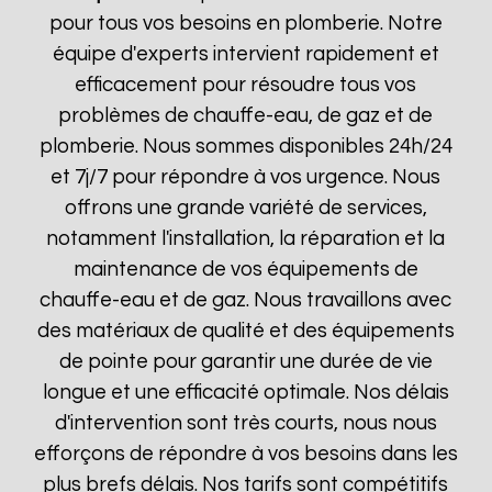
pour tous vos besoins en plomberie. Notre
équipe d'experts intervient rapidement et
efficacement pour résoudre tous vos
problèmes de chauffe-eau, de gaz et de
plomberie. Nous sommes disponibles 24h/24
et 7j/7 pour répondre à vos urgence. Nous
offrons une grande variété de services,
notamment l'installation, la réparation et la
maintenance de vos équipements de
chauffe-eau et de gaz. Nous travaillons avec
des matériaux de qualité et des équipements
de pointe pour garantir une durée de vie
longue et une efficacité optimale. Nos délais
d'intervention sont très courts, nous nous
efforçons de répondre à vos besoins dans les
plus brefs délais. Nos tarifs sont compétitifs