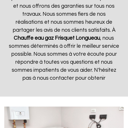
et nous offrons des garanties sur tous nos
travaux. Nous sommes fiers de nos
réalisations et nous sommes heureux de
partager les avis de nos clients satisfaits. À
Chauffe eau gaz Frisquet
Longueau
, nous
sommes déterminés à offrir le meilleur service
possible. Nous sommes à votre écoute pour
répondre à toutes vos questions et nous
sommes impatients de vous aider. N'hésitez
pas à nous contacter pour obtenir