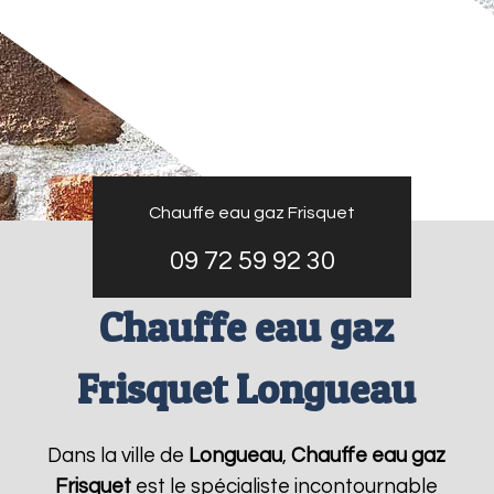
Chauffe eau gaz Frisquet
09 72 59 92 30
Chauffe eau gaz
Frisquet Longueau
Dans la ville de
Longueau
,
Chauffe eau gaz
Frisquet
est le spécialiste incontournable