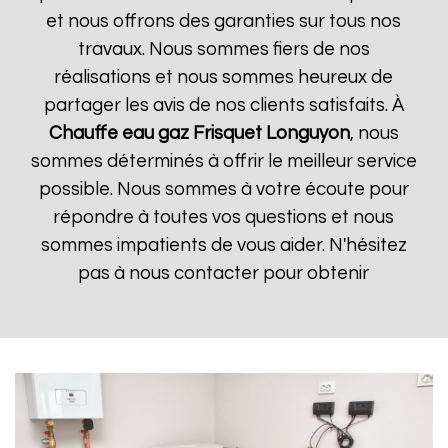
et nous offrons des garanties sur tous nos
travaux. Nous sommes fiers de nos
réalisations et nous sommes heureux de
partager les avis de nos clients satisfaits. À
Chauffe eau gaz Frisquet
Longuyon
, nous
sommes déterminés à offrir le meilleur service
possible. Nous sommes à votre écoute pour
répondre à toutes vos questions et nous
sommes impatients de vous aider. N'hésitez
pas à nous contacter pour obtenir