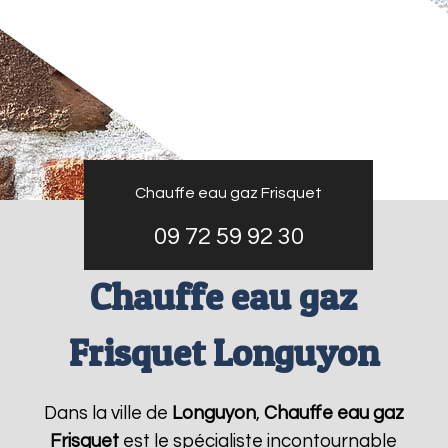
Chauffe eau gaz Frisquet
09 72 59 92 30
Chauffe eau gaz
Frisquet Longuyon
Dans la ville de
Longuyon
,
Chauffe eau gaz
Frisquet
est le spécialiste incontournable