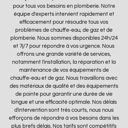
pour tous vos besoins en plomberie. Notre
équipe d'experts intervient rapidement et
efficacement pour résoudre tous vos
problèmes de chauffe-eau, de gaz et de
plomberie. Nous sommes disponibles 24h/24
et 7j/7 pour répondre à vos urgence. Nous
offrons une grande variété de services,
notamment l'installation, la réparation et la
maintenance de vos équipements de
chauffe-eau et de gaz. Nous travaillons avec
des matériaux de qualité et des équipements
de pointe pour garantir une durée de vie
longue et une efficacité optimale. Nos délais
d'intervention sont très courts, nous nous
efforçons de répondre à vos besoins dans les
plus brefs délais. Nos tarifs sont compétitifs