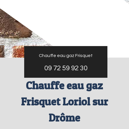
Chauffe eau gaz Frisquet
09 72 59 92 30
Chauffe eau gaz
Frisquet Loriol sur
Drôme