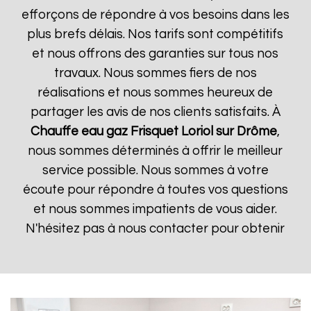
efforçons de répondre à vos besoins dans les
plus brefs délais. Nos tarifs sont compétitifs
et nous offrons des garanties sur tous nos
travaux. Nous sommes fiers de nos
réalisations et nous sommes heureux de
partager les avis de nos clients satisfaits. À
Chauffe eau gaz Frisquet
Loriol sur Drôme
,
nous sommes déterminés à offrir le meilleur
service possible. Nous sommes à votre
écoute pour répondre à toutes vos questions
et nous sommes impatients de vous aider.
N'hésitez pas à nous contacter pour obtenir