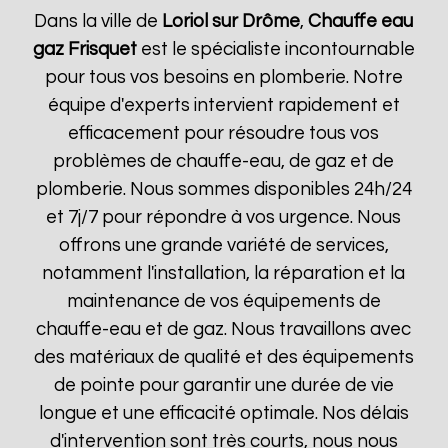
Dans la ville de
Loriol sur Drôme
,
Chauffe eau
gaz Frisquet
est le spécialiste incontournable
pour tous vos besoins en plomberie. Notre
équipe d'experts intervient rapidement et
efficacement pour résoudre tous vos
problèmes de chauffe-eau, de gaz et de
plomberie. Nous sommes disponibles 24h/24
et 7j/7 pour répondre à vos urgence. Nous
offrons une grande variété de services,
notamment l'installation, la réparation et la
maintenance de vos équipements de
chauffe-eau et de gaz. Nous travaillons avec
des matériaux de qualité et des équipements
de pointe pour garantir une durée de vie
longue et une efficacité optimale. Nos délais
d'intervention sont très courts, nous nous