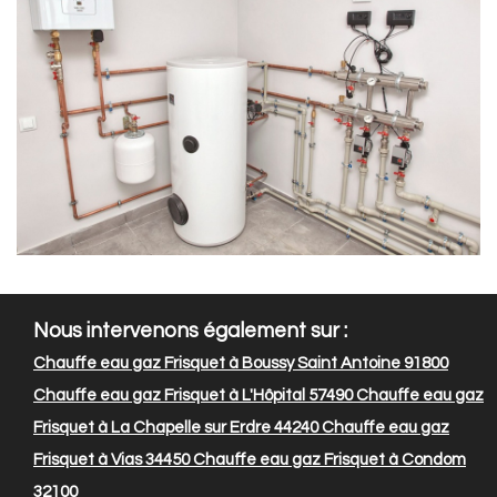
Nous intervenons également sur :
Chauffe eau gaz Frisquet à Boussy Saint Antoine 91800
Chauffe eau gaz Frisquet à L'Hôpital 57490
Chauffe eau gaz
Frisquet à La Chapelle sur Erdre 44240
Chauffe eau gaz
Frisquet à Vias 34450
Chauffe eau gaz Frisquet à Condom
32100