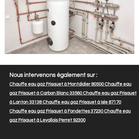
Nous intervenons également sur :
Chauffe eau gaz Frisquet à Montdidier 80500
Chauffe eau
gaz Frisquet à Carbon Blanc 33560
Chauffe eau gaz Frisquet
à Lanton 33138
Chauffe eau gaz Frisquet à Isle 87170
Chauffe eau gaz Frisquet à Fondettes 37230
Chauffe eau
gaz Frisquet à Levallois Perret 92300