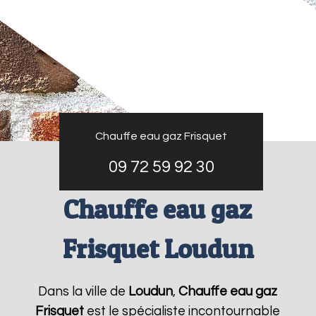
Chauffe eau gaz Frisquet
09 72 59 92 30
Chauffe eau gaz
Frisquet Loudun
Dans la ville de
Loudun
,
Chauffe eau gaz
Frisquet
est le spécialiste incontournable