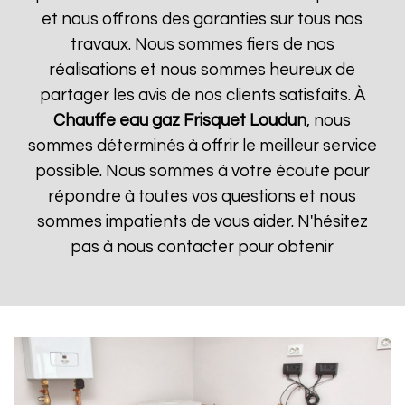
et nous offrons des garanties sur tous nos
travaux. Nous sommes fiers de nos
réalisations et nous sommes heureux de
partager les avis de nos clients satisfaits. À
Chauffe eau gaz Frisquet
Loudun
, nous
sommes déterminés à offrir le meilleur service
possible. Nous sommes à votre écoute pour
répondre à toutes vos questions et nous
sommes impatients de vous aider. N'hésitez
pas à nous contacter pour obtenir