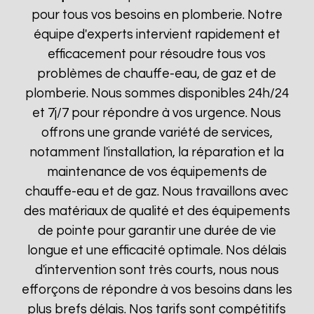
pour tous vos besoins en plomberie. Notre
équipe d'experts intervient rapidement et
efficacement pour résoudre tous vos
problèmes de chauffe-eau, de gaz et de
plomberie. Nous sommes disponibles 24h/24
et 7j/7 pour répondre à vos urgence. Nous
offrons une grande variété de services,
notamment l'installation, la réparation et la
maintenance de vos équipements de
chauffe-eau et de gaz. Nous travaillons avec
des matériaux de qualité et des équipements
de pointe pour garantir une durée de vie
longue et une efficacité optimale. Nos délais
d'intervention sont très courts, nous nous
efforçons de répondre à vos besoins dans les
plus brefs délais. Nos tarifs sont compétitifs