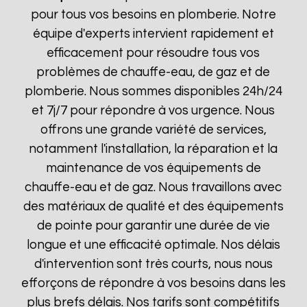
pour tous vos besoins en plomberie. Notre
équipe d'experts intervient rapidement et
efficacement pour résoudre tous vos
problèmes de chauffe-eau, de gaz et de
plomberie. Nous sommes disponibles 24h/24
et 7j/7 pour répondre à vos urgence. Nous
offrons une grande variété de services,
notamment l'installation, la réparation et la
maintenance de vos équipements de
chauffe-eau et de gaz. Nous travaillons avec
des matériaux de qualité et des équipements
de pointe pour garantir une durée de vie
longue et une efficacité optimale. Nos délais
d'intervention sont très courts, nous nous
efforçons de répondre à vos besoins dans les
plus brefs délais. Nos tarifs sont compétitifs