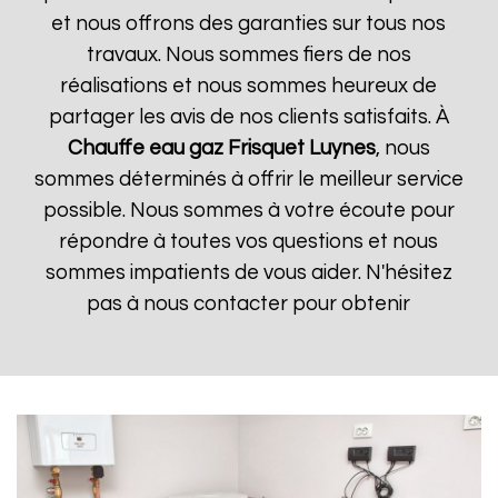
et nous offrons des garanties sur tous nos
travaux. Nous sommes fiers de nos
réalisations et nous sommes heureux de
partager les avis de nos clients satisfaits. À
Chauffe eau gaz Frisquet
Luynes
, nous
sommes déterminés à offrir le meilleur service
possible. Nous sommes à votre écoute pour
répondre à toutes vos questions et nous
sommes impatients de vous aider. N'hésitez
pas à nous contacter pour obtenir