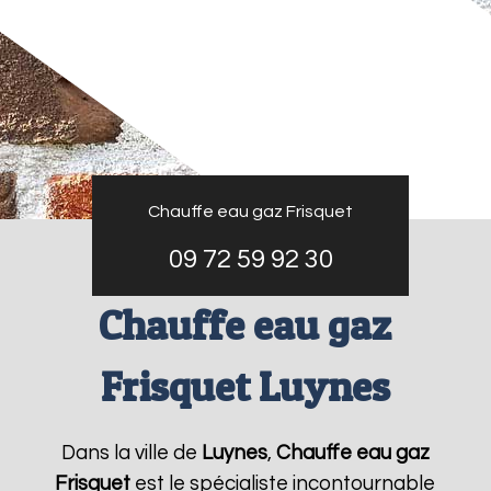
Chauffe eau gaz Frisquet
09 72 59 92 30
Chauffe eau gaz
Frisquet Luynes
Dans la ville de
Luynes
,
Chauffe eau gaz
Frisquet
est le spécialiste incontournable