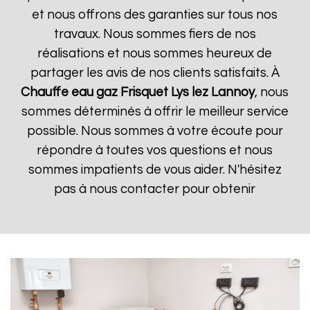
et nous offrons des garanties sur tous nos
travaux. Nous sommes fiers de nos
réalisations et nous sommes heureux de
partager les avis de nos clients satisfaits. À
Chauffe eau gaz Frisquet
Lys lez Lannoy
, nous
sommes déterminés à offrir le meilleur service
possible. Nous sommes à votre écoute pour
répondre à toutes vos questions et nous
sommes impatients de vous aider. N'hésitez
pas à nous contacter pour obtenir