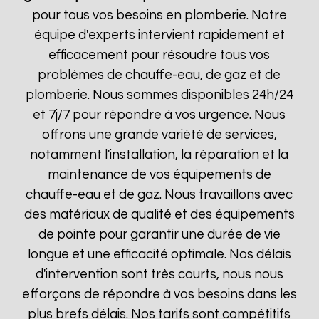
pour tous vos besoins en plomberie. Notre
équipe d'experts intervient rapidement et
efficacement pour résoudre tous vos
problèmes de chauffe-eau, de gaz et de
plomberie. Nous sommes disponibles 24h/24
et 7j/7 pour répondre à vos urgence. Nous
offrons une grande variété de services,
notamment l'installation, la réparation et la
maintenance de vos équipements de
chauffe-eau et de gaz. Nous travaillons avec
des matériaux de qualité et des équipements
de pointe pour garantir une durée de vie
longue et une efficacité optimale. Nos délais
d'intervention sont très courts, nous nous
efforçons de répondre à vos besoins dans les
plus brefs délais. Nos tarifs sont compétitifs