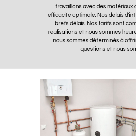
travaillons avec des matériaux 
efficacité optimale. Nos délais d'i
brefs délais. Nos tarifs sont co
réalisations et nous sommes heureu
nous sommes déterminés à offrir
questions et nous som