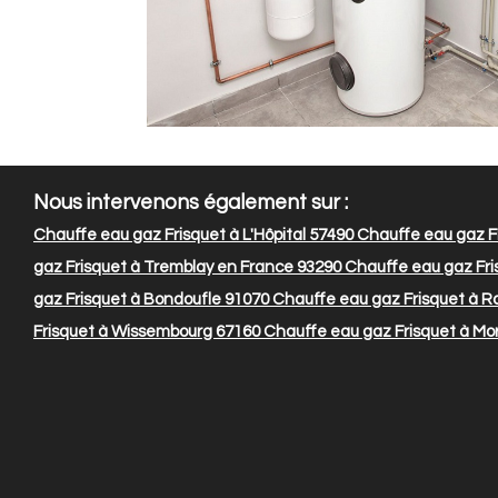
Nous intervenons également sur :
Chauffe eau gaz Frisquet à L'Hôpital 57490
Chauffe eau gaz Fr
gaz Frisquet à Tremblay en France 93290
Chauffe eau gaz Fri
gaz Frisquet à Bondoufle 91070
Chauffe eau gaz Frisquet à R
Frisquet à Wissembourg 67160
Chauffe eau gaz Frisquet à Mo