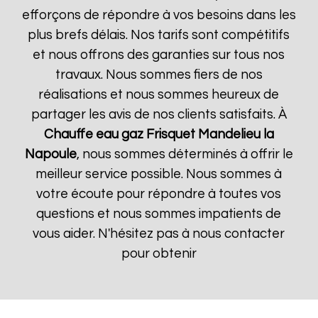
efforçons de répondre à vos besoins dans les
plus brefs délais. Nos tarifs sont compétitifs
et nous offrons des garanties sur tous nos
travaux. Nous sommes fiers de nos
réalisations et nous sommes heureux de
partager les avis de nos clients satisfaits. À
Chauffe eau gaz Frisquet
Mandelieu la
Napoule
, nous sommes déterminés à offrir le
meilleur service possible. Nous sommes à
votre écoute pour répondre à toutes vos
questions et nous sommes impatients de
vous aider. N'hésitez pas à nous contacter
pour obtenir