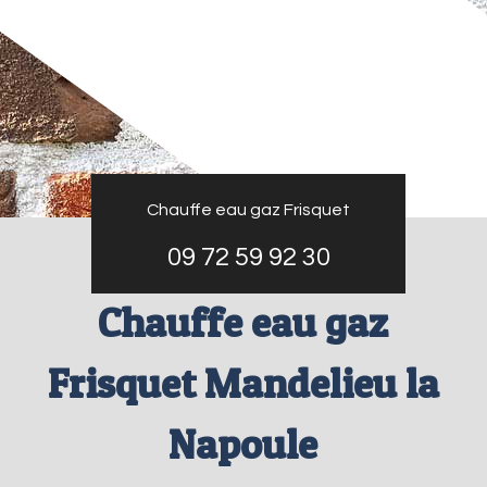
Chauffe eau gaz Frisquet
09 72 59 92 30
Chauffe eau gaz
Frisquet Mandelieu la
Napoule