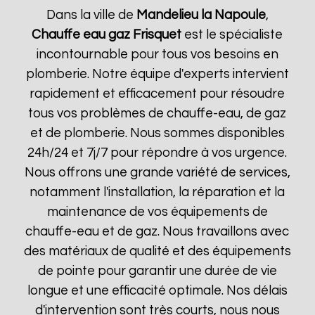
Dans la ville de
Mandelieu la Napoule
,
Chauffe eau gaz Frisquet
est le spécialiste
incontournable pour tous vos besoins en
plomberie. Notre équipe d'experts intervient
rapidement et efficacement pour résoudre
tous vos problèmes de chauffe-eau, de gaz
et de plomberie. Nous sommes disponibles
24h/24 et 7j/7 pour répondre à vos urgence.
Nous offrons une grande variété de services,
notamment l'installation, la réparation et la
maintenance de vos équipements de
chauffe-eau et de gaz. Nous travaillons avec
des matériaux de qualité et des équipements
de pointe pour garantir une durée de vie
longue et une efficacité optimale. Nos délais
d'intervention sont très courts, nous nous