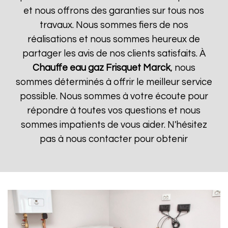
et nous offrons des garanties sur tous nos
travaux. Nous sommes fiers de nos
réalisations et nous sommes heureux de
partager les avis de nos clients satisfaits. À
Chauffe eau gaz Frisquet
Marck
, nous
sommes déterminés à offrir le meilleur service
possible. Nous sommes à votre écoute pour
répondre à toutes vos questions et nous
sommes impatients de vous aider. N'hésitez
pas à nous contacter pour obtenir