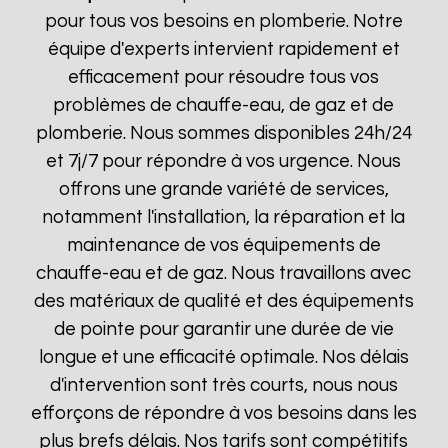
pour tous vos besoins en plomberie. Notre
équipe d'experts intervient rapidement et
efficacement pour résoudre tous vos
problèmes de chauffe-eau, de gaz et de
plomberie. Nous sommes disponibles 24h/24
et 7j/7 pour répondre à vos urgence. Nous
offrons une grande variété de services,
notamment l'installation, la réparation et la
maintenance de vos équipements de
chauffe-eau et de gaz. Nous travaillons avec
des matériaux de qualité et des équipements
de pointe pour garantir une durée de vie
longue et une efficacité optimale. Nos délais
d'intervention sont très courts, nous nous
efforçons de répondre à vos besoins dans les
plus brefs délais. Nos tarifs sont compétitifs