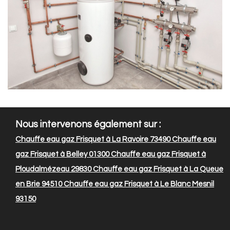
Nous intervenons également sur :
Chauffe eau gaz Frisquet à La Ravoire 73490
Chauffe eau
gaz Frisquet à Belley 01300
Chauffe eau gaz Frisquet à
Ploudalmézeau 29830
Chauffe eau gaz Frisquet à La Queue
en Brie 94510
Chauffe eau gaz Frisquet à Le Blanc Mesnil
93150