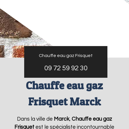
Chauffe eau gaz Frisquet
09 72 59 92 30
Chauffe eau gaz
Frisquet Marck
Dans la ville de
Marck
,
Chauffe eau gaz
Frisquet
est le spécialiste incontournable