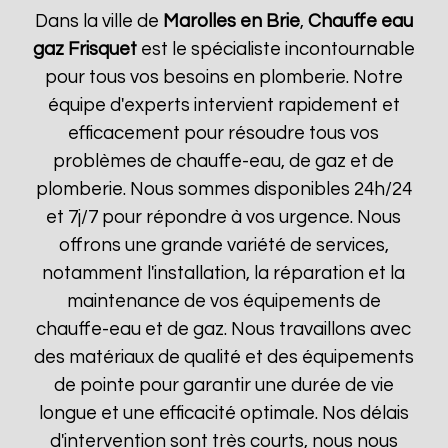
Dans la ville de
Marolles en Brie
,
Chauffe eau
gaz Frisquet
est le spécialiste incontournable
pour tous vos besoins en plomberie. Notre
équipe d'experts intervient rapidement et
efficacement pour résoudre tous vos
problèmes de chauffe-eau, de gaz et de
plomberie. Nous sommes disponibles 24h/24
et 7j/7 pour répondre à vos urgence. Nous
offrons une grande variété de services,
notamment l'installation, la réparation et la
maintenance de vos équipements de
chauffe-eau et de gaz. Nous travaillons avec
des matériaux de qualité et des équipements
de pointe pour garantir une durée de vie
longue et une efficacité optimale. Nos délais
d'intervention sont très courts, nous nous