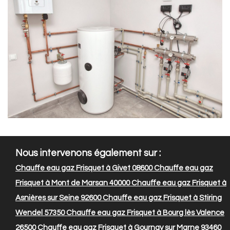
Nous intervenons également sur :
Chauffe eau gaz Frisquet à Givet 08600
Chauffe eau gaz
Frisquet à Mont de Marsan 40000
Chauffe eau gaz Frisquet à
Asnières sur Seine 92600
Chauffe eau gaz Frisquet à Stiring
Wendel 57350
Chauffe eau gaz Frisquet à Bourg lès Valence
26500
Chauffe eau gaz Frisquet à Gournay sur Marne 93460