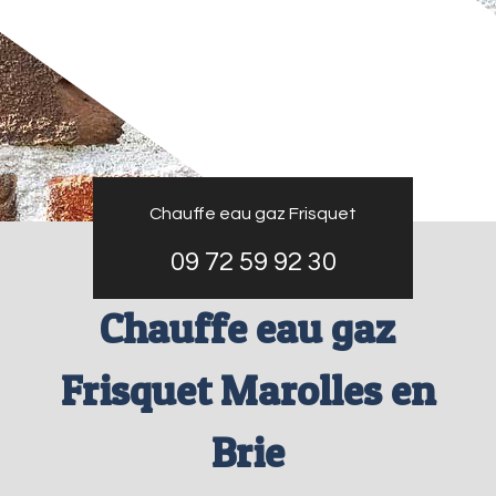
Chauffe eau gaz Frisquet
09 72 59 92 30
Chauffe eau gaz
Frisquet Marolles en
Brie