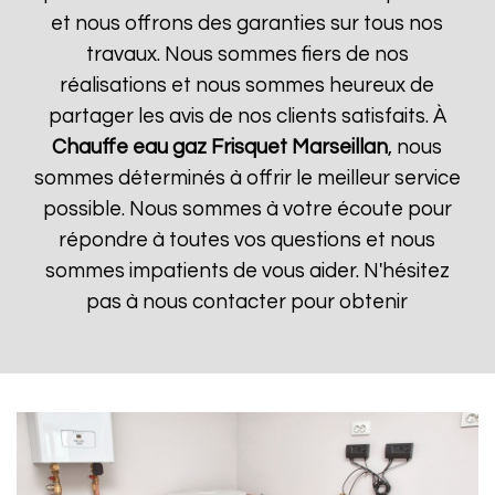
et nous offrons des garanties sur tous nos
travaux. Nous sommes fiers de nos
réalisations et nous sommes heureux de
partager les avis de nos clients satisfaits. À
Chauffe eau gaz Frisquet
Marseillan
, nous
sommes déterminés à offrir le meilleur service
possible. Nous sommes à votre écoute pour
répondre à toutes vos questions et nous
sommes impatients de vous aider. N'hésitez
pas à nous contacter pour obtenir