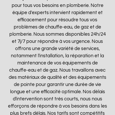
pour tous vos besoins en plomberie. Notre
équipe d'experts intervient rapidement et
efficacement pour résoudre tous vos
problèmes de chauffe-eau, de gaz et de
plomberie. Nous sommes disponibles 24h/24
et 7j/7 pour répondre à vos urgence. Nous
offrons une grande variété de services,
notamment l'installation, la réparation et la
maintenance de vos équipements de
chauffe-eau et de gaz. Nous travaillons avec
des matériaux de qualité et des équipements
de pointe pour garantir une durée de vie
longue et une efficacité optimale. Nos délais
d'intervention sont très courts, nous nous
efforçons de répondre à vos besoins dans les
plus brefs délais. Nos tarifs sont compétitifs