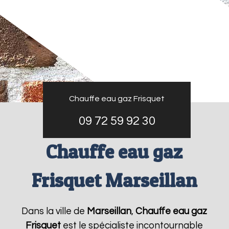
Chauffe eau gaz Frisquet
09 72 59 92 30
Chauffe eau gaz
Frisquet Marseillan
Dans la ville de
Marseillan
,
Chauffe eau gaz
Frisquet
est le spécialiste incontournable