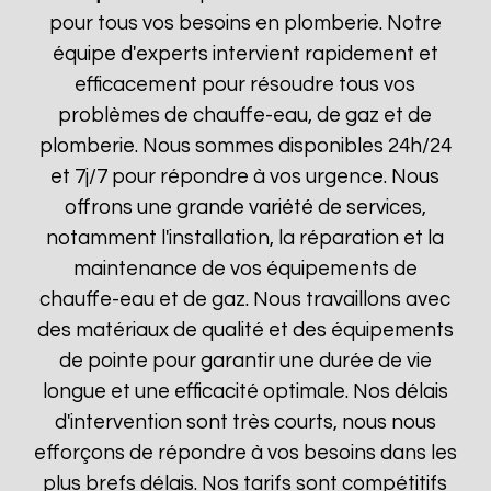
pour tous vos besoins en plomberie. Notre
équipe d'experts intervient rapidement et
efficacement pour résoudre tous vos
problèmes de chauffe-eau, de gaz et de
plomberie. Nous sommes disponibles 24h/24
et 7j/7 pour répondre à vos urgence. Nous
offrons une grande variété de services,
notamment l'installation, la réparation et la
maintenance de vos équipements de
chauffe-eau et de gaz. Nous travaillons avec
des matériaux de qualité et des équipements
de pointe pour garantir une durée de vie
longue et une efficacité optimale. Nos délais
d'intervention sont très courts, nous nous
efforçons de répondre à vos besoins dans les
plus brefs délais. Nos tarifs sont compétitifs