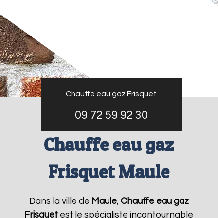
Chauffe eau gaz Frisquet
09 72 59 92 30
Chauffe eau gaz
Frisquet Maule
Dans la ville de
Maule
,
Chauffe eau gaz
Frisquet
est le spécialiste incontournable