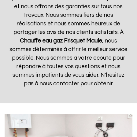
et nous offrons des garanties sur tous nos
travaux. Nous sommes fiers de nos
réalisations et nous sommes heureux de
partager les avis de nos clients satisfaits. À
Chauffe eau gaz Frisquet
Maule
, nous
sommes déterminés à offrir le meilleur service
possible. Nous sommes à votre écoute pour
répondre à toutes vos questions et nous
sommes impatients de vous aider. N'hésitez
pas à nous contacter pour obtenir