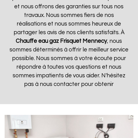
et nous offrons des garanties sur tous nos
travaux. Nous sommes fiers de nos
réalisations et nous sommes heureux de
partager les avis de nos clients satisfaits. À
Chauffe eau gaz Frisquet
Mennecy
, nous
sommes déterminés à offrir le meilleur service
possible. Nous sommes à votre écoute pour
répondre à toutes vos questions et nous
sommes impatients de vous aider. N'hésitez
pas à nous contacter pour obtenir