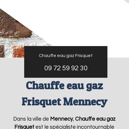
Chauffe eau gaz Frisquet
09 72 59 92 30
Chauffe eau gaz
Frisquet Mennecy
Dans la ville de
Mennecy
,
Chauffe eau gaz
Frisquet
est le spécialiste incontournable