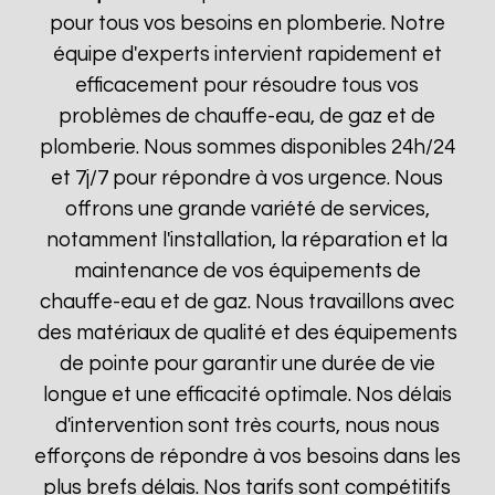
pour tous vos besoins en plomberie. Notre
équipe d'experts intervient rapidement et
efficacement pour résoudre tous vos
problèmes de chauffe-eau, de gaz et de
plomberie. Nous sommes disponibles 24h/24
et 7j/7 pour répondre à vos urgence. Nous
offrons une grande variété de services,
notamment l'installation, la réparation et la
maintenance de vos équipements de
chauffe-eau et de gaz. Nous travaillons avec
des matériaux de qualité et des équipements
de pointe pour garantir une durée de vie
longue et une efficacité optimale. Nos délais
d'intervention sont très courts, nous nous
efforçons de répondre à vos besoins dans les
plus brefs délais. Nos tarifs sont compétitifs