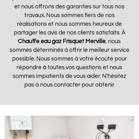
et nous offrons des garanties sur tous nos
travaux. Nous sommes fiers de nos
réalisations et nous sommes heureux de
partager les avis de nos clients satisfaits. À
Chauffe eau gaz Frisquet
Merville
, nous
sommes déterminés à offrir le meilleur service
possible. Nous sommes à votre écoute pour
répondre à toutes vos questions et nous
sommes impatients de vous aider. N'hésitez
pas à nous contacter pour obtenir