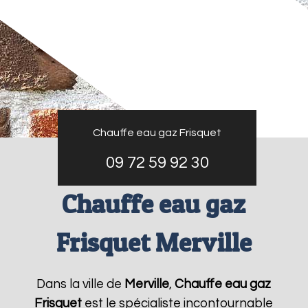
Chauffe eau gaz Frisquet
09 72 59 92 30
Chauffe eau gaz
Frisquet Merville
Dans la ville de
Merville
,
Chauffe eau gaz
Frisquet
est le spécialiste incontournable