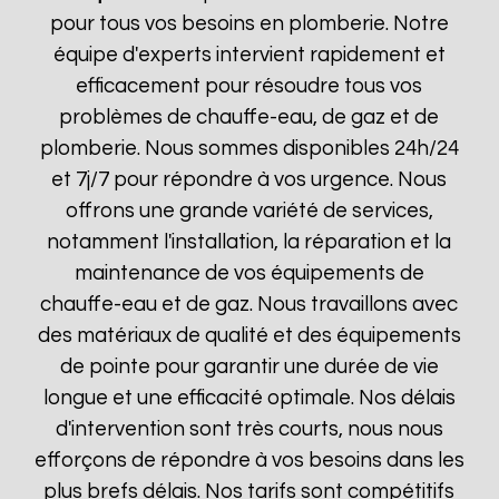
pour tous vos besoins en plomberie. Notre
équipe d'experts intervient rapidement et
efficacement pour résoudre tous vos
problèmes de chauffe-eau, de gaz et de
plomberie. Nous sommes disponibles 24h/24
et 7j/7 pour répondre à vos urgence. Nous
offrons une grande variété de services,
notamment l'installation, la réparation et la
maintenance de vos équipements de
chauffe-eau et de gaz. Nous travaillons avec
des matériaux de qualité et des équipements
de pointe pour garantir une durée de vie
longue et une efficacité optimale. Nos délais
d'intervention sont très courts, nous nous
efforçons de répondre à vos besoins dans les
plus brefs délais. Nos tarifs sont compétitifs