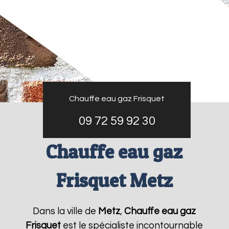
Chauffe eau gaz Frisquet
09 72 59 92 30
Chauffe eau gaz
Frisquet Metz
Dans la ville de
Metz
,
Chauffe eau gaz
Frisquet
est le spécialiste incontournable