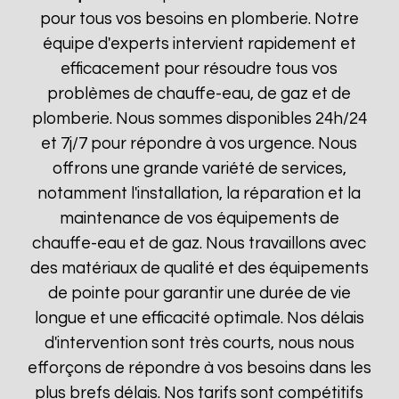
pour tous vos besoins en plomberie. Notre
équipe d'experts intervient rapidement et
efficacement pour résoudre tous vos
problèmes de chauffe-eau, de gaz et de
plomberie. Nous sommes disponibles 24h/24
et 7j/7 pour répondre à vos urgence. Nous
offrons une grande variété de services,
notamment l'installation, la réparation et la
maintenance de vos équipements de
chauffe-eau et de gaz. Nous travaillons avec
des matériaux de qualité et des équipements
de pointe pour garantir une durée de vie
longue et une efficacité optimale. Nos délais
d'intervention sont très courts, nous nous
efforçons de répondre à vos besoins dans les
plus brefs délais. Nos tarifs sont compétitifs