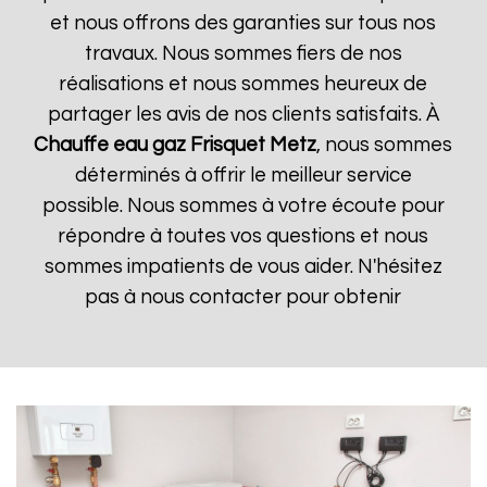
et nous offrons des garanties sur tous nos
travaux. Nous sommes fiers de nos
réalisations et nous sommes heureux de
partager les avis de nos clients satisfaits. À
Chauffe eau gaz Frisquet
Metz
, nous sommes
déterminés à offrir le meilleur service
possible. Nous sommes à votre écoute pour
répondre à toutes vos questions et nous
sommes impatients de vous aider. N'hésitez
pas à nous contacter pour obtenir