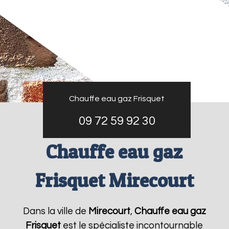
Chauffe eau gaz Frisquet
09 72 59 92 30
Chauffe eau gaz
Frisquet Mirecourt
Dans la ville de
Mirecourt
,
Chauffe eau gaz
Frisquet
est le spécialiste incontournable