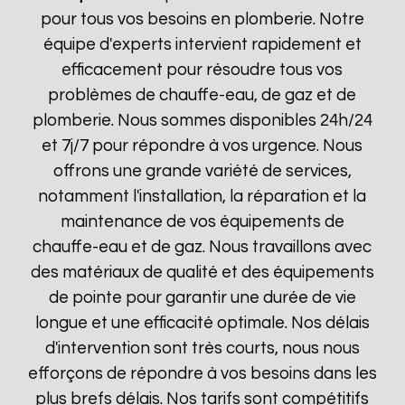
pour tous vos besoins en plomberie. Notre
équipe d'experts intervient rapidement et
efficacement pour résoudre tous vos
problèmes de chauffe-eau, de gaz et de
plomberie. Nous sommes disponibles 24h/24
et 7j/7 pour répondre à vos urgence. Nous
offrons une grande variété de services,
notamment l'installation, la réparation et la
maintenance de vos équipements de
chauffe-eau et de gaz. Nous travaillons avec
des matériaux de qualité et des équipements
de pointe pour garantir une durée de vie
longue et une efficacité optimale. Nos délais
d'intervention sont très courts, nous nous
efforçons de répondre à vos besoins dans les
plus brefs délais. Nos tarifs sont compétitifs