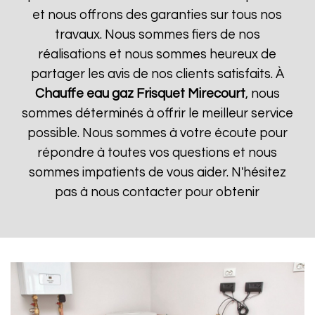
et nous offrons des garanties sur tous nos
travaux. Nous sommes fiers de nos
réalisations et nous sommes heureux de
partager les avis de nos clients satisfaits. À
Chauffe eau gaz Frisquet
Mirecourt
, nous
sommes déterminés à offrir le meilleur service
possible. Nous sommes à votre écoute pour
répondre à toutes vos questions et nous
sommes impatients de vous aider. N'hésitez
pas à nous contacter pour obtenir