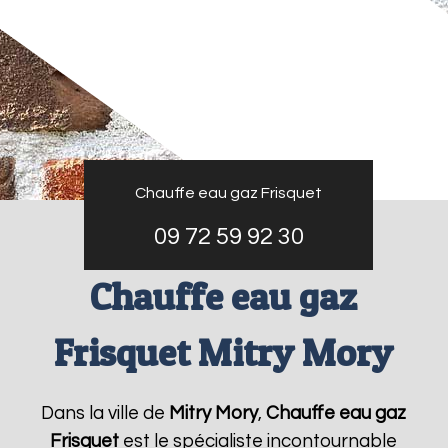
Chauffe eau gaz Frisquet
09 72 59 92 30
Chauffe eau gaz
Frisquet Mitry Mory
Dans la ville de
Mitry Mory
,
Chauffe eau gaz
Frisquet
est le spécialiste incontournable