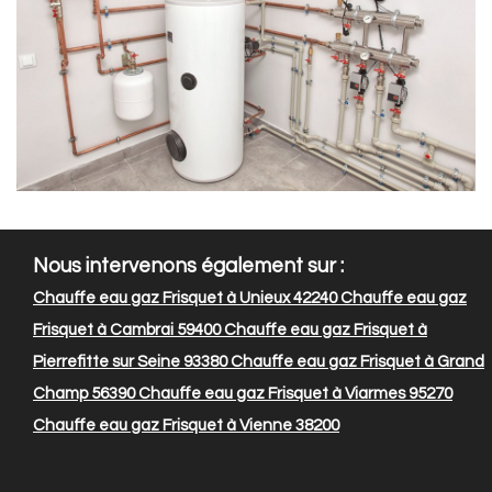
Nous intervenons également sur :
Chauffe eau gaz Frisquet à Unieux 42240
Chauffe eau gaz
Frisquet à Cambrai 59400
Chauffe eau gaz Frisquet à
Pierrefitte sur Seine 93380
Chauffe eau gaz Frisquet à Grand
Champ 56390
Chauffe eau gaz Frisquet à Viarmes 95270
Chauffe eau gaz Frisquet à Vienne 38200