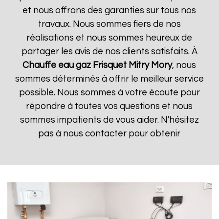
et nous offrons des garanties sur tous nos
travaux. Nous sommes fiers de nos
réalisations et nous sommes heureux de
partager les avis de nos clients satisfaits. À
Chauffe eau gaz Frisquet
Mitry Mory
, nous
sommes déterminés à offrir le meilleur service
possible. Nous sommes à votre écoute pour
répondre à toutes vos questions et nous
sommes impatients de vous aider. N'hésitez
pas à nous contacter pour obtenir