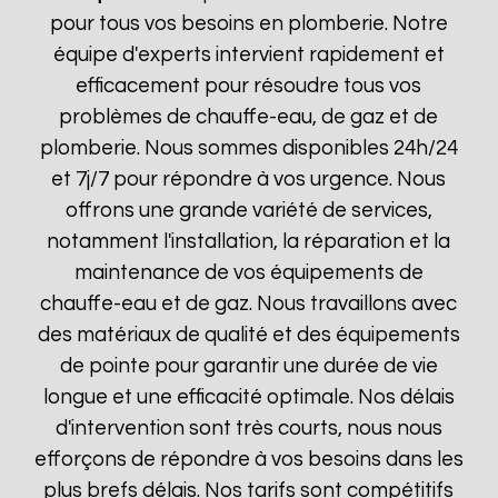
pour tous vos besoins en plomberie. Notre
équipe d'experts intervient rapidement et
efficacement pour résoudre tous vos
problèmes de chauffe-eau, de gaz et de
plomberie. Nous sommes disponibles 24h/24
et 7j/7 pour répondre à vos urgence. Nous
offrons une grande variété de services,
notamment l'installation, la réparation et la
maintenance de vos équipements de
chauffe-eau et de gaz. Nous travaillons avec
des matériaux de qualité et des équipements
de pointe pour garantir une durée de vie
longue et une efficacité optimale. Nos délais
d'intervention sont très courts, nous nous
efforçons de répondre à vos besoins dans les
plus brefs délais. Nos tarifs sont compétitifs