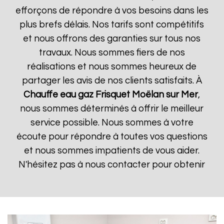
efforçons de répondre à vos besoins dans les
plus brefs délais. Nos tarifs sont compétitifs
et nous offrons des garanties sur tous nos
travaux. Nous sommes fiers de nos
réalisations et nous sommes heureux de
partager les avis de nos clients satisfaits. À
Chauffe eau gaz Frisquet
Moëlan sur Mer
,
nous sommes déterminés à offrir le meilleur
service possible. Nous sommes à votre
écoute pour répondre à toutes vos questions
et nous sommes impatients de vous aider.
N'hésitez pas à nous contacter pour obtenir