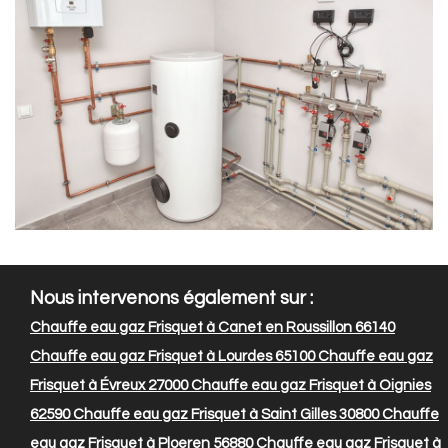
Nous intervenons également sur :
Chauffe eau gaz Frisquet à Canet en Roussillon 66140
Chauffe eau gaz Frisquet à Lourdes 65100
Chauffe eau gaz
Frisquet à Évreux 27000
Chauffe eau gaz Frisquet à Oignies
62590
Chauffe eau gaz Frisquet à Saint Gilles 30800
Chauffe
eau gaz Frisquet à Ploeren 56880
Chauffe eau gaz Frisquet à