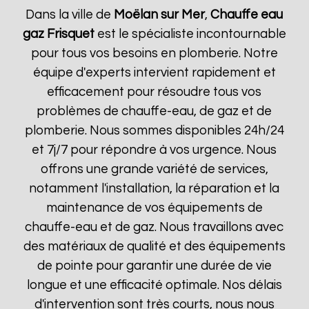
Dans la ville de
Moëlan sur Mer
,
Chauffe eau
gaz Frisquet
est le spécialiste incontournable
pour tous vos besoins en plomberie. Notre
équipe d'experts intervient rapidement et
efficacement pour résoudre tous vos
problèmes de chauffe-eau, de gaz et de
plomberie. Nous sommes disponibles 24h/24
et 7j/7 pour répondre à vos urgence. Nous
offrons une grande variété de services,
notamment l'installation, la réparation et la
maintenance de vos équipements de
chauffe-eau et de gaz. Nous travaillons avec
des matériaux de qualité et des équipements
de pointe pour garantir une durée de vie
longue et une efficacité optimale. Nos délais
d'intervention sont très courts, nous nous