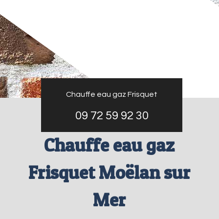
Chauffe eau gaz Frisquet
09 72 59 92 30
Chauffe eau gaz
Frisquet Moëlan sur
Mer