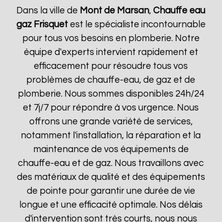
Dans la ville de
Mont de Marsan
,
Chauffe eau
gaz Frisquet
est le spécialiste incontournable
pour tous vos besoins en plomberie. Notre
équipe d'experts intervient rapidement et
efficacement pour résoudre tous vos
problèmes de chauffe-eau, de gaz et de
plomberie. Nous sommes disponibles 24h/24
et 7j/7 pour répondre à vos urgence. Nous
offrons une grande variété de services,
notamment l'installation, la réparation et la
maintenance de vos équipements de
chauffe-eau et de gaz. Nous travaillons avec
des matériaux de qualité et des équipements
de pointe pour garantir une durée de vie
longue et une efficacité optimale. Nos délais
d'intervention sont très courts, nous nous