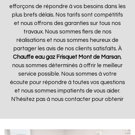
efforçons de répondre à vos besoins dans les
plus brefs délais. Nos tarifs sont compétitifs
et nous offrons des garanties sur tous nos
travaux. Nous sommes fiers de nos
réalisations et nous sommes heureux de
partager les avis de nos clients satisfaits. À
Chauffe eau gaz Frisquet
Mont de Marsan
,
nous sommes déterminés à offrir le meilleur
service possible. Nous sommes à votre
écoute pour répondre à toutes vos questions
et nous sommes impatients de vous aider.
N'hésitez pas à nous contacter pour obtenir