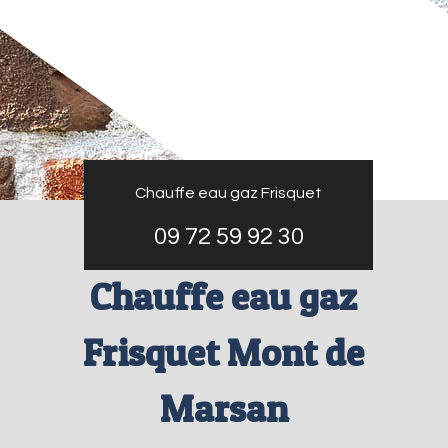
Chauffe eau gaz Frisquet
09 72 59 92 30
Chauffe eau gaz
Frisquet Mont de
Marsan