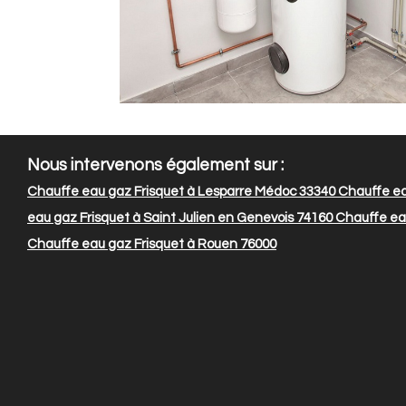
Nous intervenons également sur :
Chauffe eau gaz Frisquet à Lesparre Médoc 33340
Chauffe eau
eau gaz Frisquet à Saint Julien en Genevois 74160
Chauffe eau
Chauffe eau gaz Frisquet à Rouen 76000