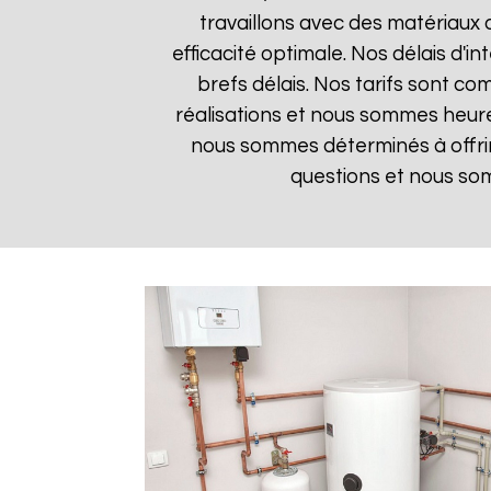
travaillons avec des matériaux 
efficacité optimale. Nos délais d'i
brefs délais. Nos tarifs sont co
réalisations et nous sommes heureu
nous sommes déterminés à offrir
questions et nous som