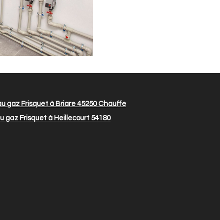
 gaz Frisquet à Briare 45250
Chauffe
 gaz Frisquet à Heillecourt 54180