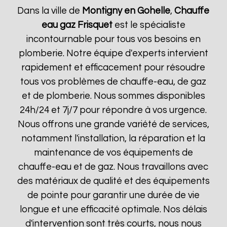
Dans la ville de
Montigny en Gohelle
,
Chauffe
eau gaz Frisquet
est le spécialiste
incontournable pour tous vos besoins en
plomberie. Notre équipe d'experts intervient
rapidement et efficacement pour résoudre
tous vos problèmes de chauffe-eau, de gaz
et de plomberie. Nous sommes disponibles
24h/24 et 7j/7 pour répondre à vos urgence.
Nous offrons une grande variété de services,
notamment l'installation, la réparation et la
maintenance de vos équipements de
chauffe-eau et de gaz. Nous travaillons avec
des matériaux de qualité et des équipements
de pointe pour garantir une durée de vie
longue et une efficacité optimale. Nos délais
d'intervention sont très courts, nous nous