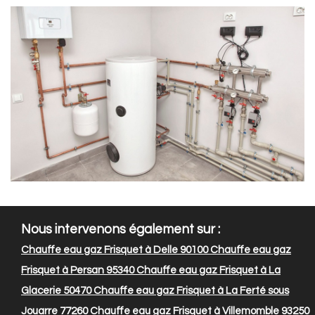
Nous intervenons également sur :
Chauffe eau gaz Frisquet à Delle 90100
Chauffe eau gaz
Frisquet à Persan 95340
Chauffe eau gaz Frisquet à La
Glacerie 50470
Chauffe eau gaz Frisquet à La Ferté sous
Jouarre 77260
Chauffe eau gaz Frisquet à Villemomble 93250