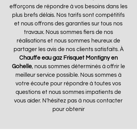
efforçons de répondre à vos besoins dans les
plus brefs délais. Nos tarifs sont compétitifs
et nous offrons des garanties sur tous nos
travaux. Nous sommes fiers de nos
réalisations et nous sommes heureux de
partager les avis de nos clients satisfaits. À
Chauffe eau gaz Frisquet
Montigny en
Gohelle
, nous sommes déterminés à offrir le
meilleur service possible. Nous sommes à
votre écoute pour répondre à toutes vos
questions et nous sommes impatients de
vous aider. N'hésitez pas à nous contacter
pour obtenir