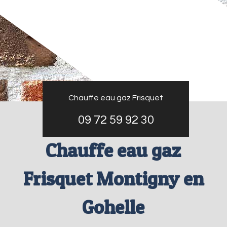
Chauffe eau gaz Frisquet
09 72 59 92 30
Chauffe eau gaz
Frisquet Montigny en
Gohelle