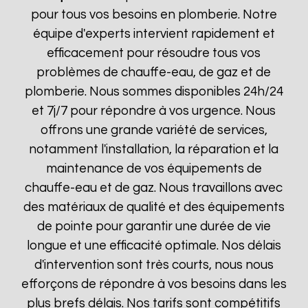
pour tous vos besoins en plomberie. Notre
équipe d'experts intervient rapidement et
efficacement pour résoudre tous vos
problèmes de chauffe-eau, de gaz et de
plomberie. Nous sommes disponibles 24h/24
et 7j/7 pour répondre à vos urgence. Nous
offrons une grande variété de services,
notamment l'installation, la réparation et la
maintenance de vos équipements de
chauffe-eau et de gaz. Nous travaillons avec
des matériaux de qualité et des équipements
de pointe pour garantir une durée de vie
longue et une efficacité optimale. Nos délais
d'intervention sont très courts, nous nous
efforçons de répondre à vos besoins dans les
plus brefs délais. Nos tarifs sont compétitifs