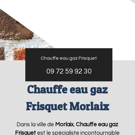
Chauffe eau gaz Frisquet
09 72 59 92 30
Chauffe eau gaz
Frisquet Morlaix
Dans la ville de
Morlaix
,
Chauffe eau gaz
Frisquet
est le spécialiste incontournable