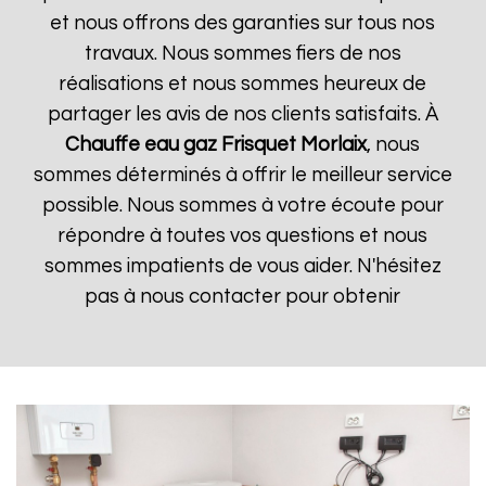
et nous offrons des garanties sur tous nos
travaux. Nous sommes fiers de nos
réalisations et nous sommes heureux de
partager les avis de nos clients satisfaits. À
Chauffe eau gaz Frisquet
Morlaix
, nous
sommes déterminés à offrir le meilleur service
possible. Nous sommes à votre écoute pour
répondre à toutes vos questions et nous
sommes impatients de vous aider. N'hésitez
pas à nous contacter pour obtenir