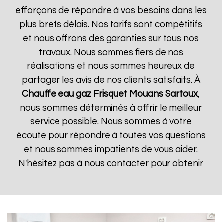
efforçons de répondre à vos besoins dans les
plus brefs délais. Nos tarifs sont compétitifs
et nous offrons des garanties sur tous nos
travaux. Nous sommes fiers de nos
réalisations et nous sommes heureux de
partager les avis de nos clients satisfaits. À
Chauffe eau gaz Frisquet
Mouans Sartoux
,
nous sommes déterminés à offrir le meilleur
service possible. Nous sommes à votre
écoute pour répondre à toutes vos questions
et nous sommes impatients de vous aider.
N'hésitez pas à nous contacter pour obtenir