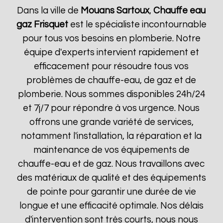
Dans la ville de
Mouans Sartoux
,
Chauffe eau
gaz Frisquet
est le spécialiste incontournable
pour tous vos besoins en plomberie. Notre
équipe d'experts intervient rapidement et
efficacement pour résoudre tous vos
problèmes de chauffe-eau, de gaz et de
plomberie. Nous sommes disponibles 24h/24
et 7j/7 pour répondre à vos urgence. Nous
offrons une grande variété de services,
notamment l'installation, la réparation et la
maintenance de vos équipements de
chauffe-eau et de gaz. Nous travaillons avec
des matériaux de qualité et des équipements
de pointe pour garantir une durée de vie
longue et une efficacité optimale. Nos délais
d'intervention sont très courts, nous nous