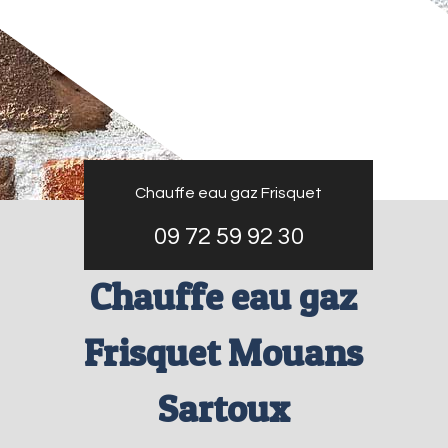
Chauffe eau gaz Frisquet
09 72 59 92 30
Chauffe eau gaz
Frisquet Mouans
Sartoux