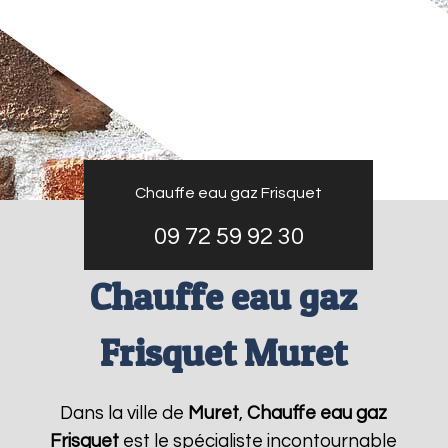
Chauffe eau gaz Frisquet
09 72 59 92 30
Chauffe eau gaz
Frisquet Muret
Dans la ville de
Muret
,
Chauffe eau gaz
Frisquet
est le spécialiste incontournable