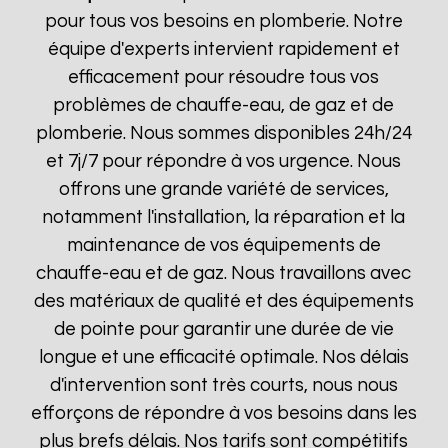
pour tous vos besoins en plomberie. Notre
équipe d'experts intervient rapidement et
efficacement pour résoudre tous vos
problèmes de chauffe-eau, de gaz et de
plomberie. Nous sommes disponibles 24h/24
et 7j/7 pour répondre à vos urgence. Nous
offrons une grande variété de services,
notamment l'installation, la réparation et la
maintenance de vos équipements de
chauffe-eau et de gaz. Nous travaillons avec
des matériaux de qualité et des équipements
de pointe pour garantir une durée de vie
longue et une efficacité optimale. Nos délais
d'intervention sont très courts, nous nous
efforçons de répondre à vos besoins dans les
plus brefs délais. Nos tarifs sont compétitifs