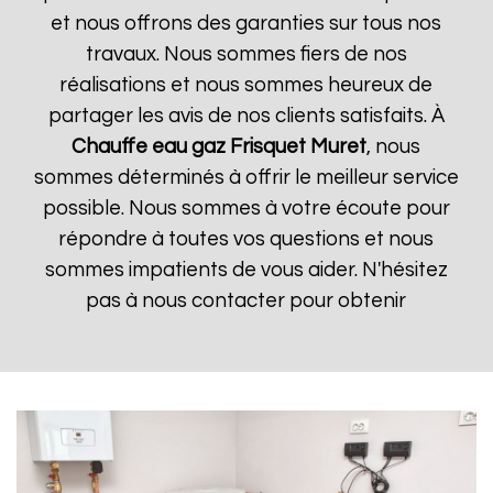
et nous offrons des garanties sur tous nos
travaux. Nous sommes fiers de nos
réalisations et nous sommes heureux de
partager les avis de nos clients satisfaits. À
Chauffe eau gaz Frisquet
Muret
, nous
sommes déterminés à offrir le meilleur service
possible. Nous sommes à votre écoute pour
répondre à toutes vos questions et nous
sommes impatients de vous aider. N'hésitez
pas à nous contacter pour obtenir