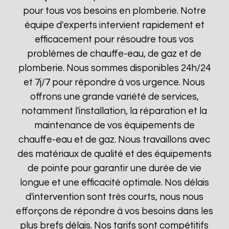
pour tous vos besoins en plomberie. Notre
équipe d'experts intervient rapidement et
efficacement pour résoudre tous vos
problèmes de chauffe-eau, de gaz et de
plomberie. Nous sommes disponibles 24h/24
et 7j/7 pour répondre à vos urgence. Nous
offrons une grande variété de services,
notamment l'installation, la réparation et la
maintenance de vos équipements de
chauffe-eau et de gaz. Nous travaillons avec
des matériaux de qualité et des équipements
de pointe pour garantir une durée de vie
longue et une efficacité optimale. Nos délais
d'intervention sont très courts, nous nous
efforçons de répondre à vos besoins dans les
plus brefs délais. Nos tarifs sont compétitifs