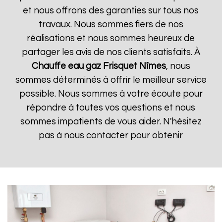
et nous offrons des garanties sur tous nos
travaux. Nous sommes fiers de nos
réalisations et nous sommes heureux de
partager les avis de nos clients satisfaits. À
Chauffe eau gaz Frisquet
Nîmes
, nous
sommes déterminés à offrir le meilleur service
possible. Nous sommes à votre écoute pour
répondre à toutes vos questions et nous
sommes impatients de vous aider. N'hésitez
pas à nous contacter pour obtenir