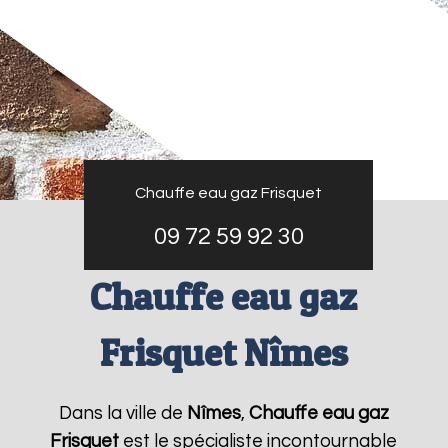
Chauffe eau gaz Frisquet
09 72 59 92 30
Chauffe eau gaz
Frisquet Nîmes
Dans la ville de
Nîmes
,
Chauffe eau gaz
Frisquet
est le spécialiste incontournable