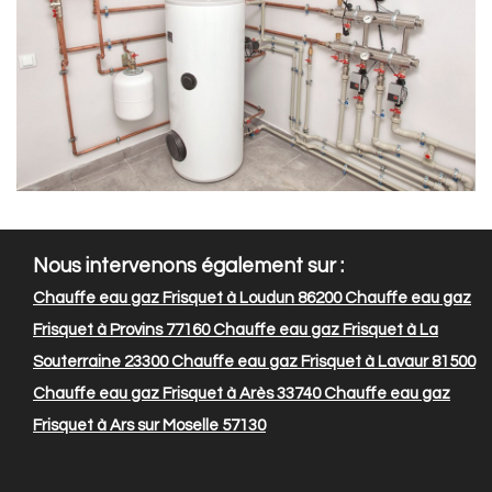
Nous intervenons également sur :
Chauffe eau gaz Frisquet à Loudun 86200
Chauffe eau gaz
Frisquet à Provins 77160
Chauffe eau gaz Frisquet à La
Souterraine 23300
Chauffe eau gaz Frisquet à Lavaur 81500
Chauffe eau gaz Frisquet à Arès 33740
Chauffe eau gaz
Frisquet à Ars sur Moselle 57130