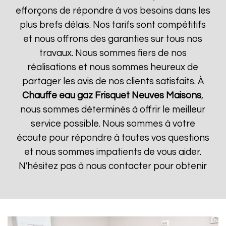
efforçons de répondre à vos besoins dans les
plus brefs délais. Nos tarifs sont compétitifs
et nous offrons des garanties sur tous nos
travaux. Nous sommes fiers de nos
réalisations et nous sommes heureux de
partager les avis de nos clients satisfaits. À
Chauffe eau gaz Frisquet
Neuves Maisons
,
nous sommes déterminés à offrir le meilleur
service possible. Nous sommes à votre
écoute pour répondre à toutes vos questions
et nous sommes impatients de vous aider.
N'hésitez pas à nous contacter pour obtenir