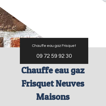
Chauffe eau gaz Frisquet
09 72 59 92 30
Chauffe eau gaz
Frisquet Neuves
Maisons