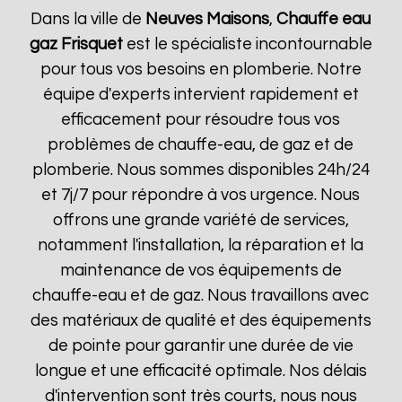
Dans la ville de
Neuves Maisons
,
Chauffe eau
gaz Frisquet
est le spécialiste incontournable
pour tous vos besoins en plomberie. Notre
équipe d'experts intervient rapidement et
efficacement pour résoudre tous vos
problèmes de chauffe-eau, de gaz et de
plomberie. Nous sommes disponibles 24h/24
et 7j/7 pour répondre à vos urgence. Nous
offrons une grande variété de services,
notamment l'installation, la réparation et la
maintenance de vos équipements de
chauffe-eau et de gaz. Nous travaillons avec
des matériaux de qualité et des équipements
de pointe pour garantir une durée de vie
longue et une efficacité optimale. Nos délais
d'intervention sont très courts, nous nous