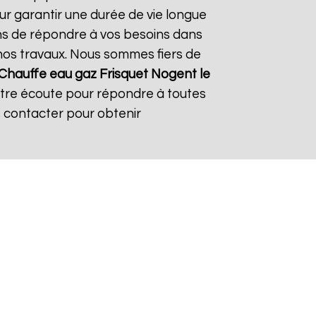
ur garantir une durée de vie longue
çons de répondre à vos besoins dans
s nos travaux. Nous sommes fiers de
Chauffe eau gaz Frisquet
Nogent le
otre écoute pour répondre à toutes
s contacter pour obtenir