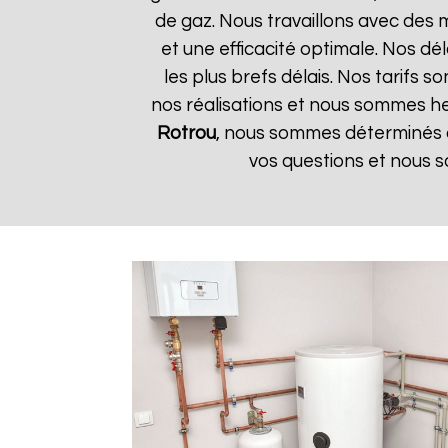
de gaz. Nous travaillons avec des 
et une efficacité optimale. Nos dé
les plus brefs délais. Nos tarifs 
nos réalisations et nous sommes heu
Rotrou
, nous sommes déterminés à 
vos questions et nous s