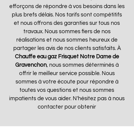
efforçons de répondre à vos besoins dans les
plus brefs délais. Nos tarifs sont compétitifs
et nous offrons des garanties sur tous nos
travaux. Nous sommes fiers de nos
réalisations et nous sommes heureux de
partager les avis de nos clients satisfaits. À
Chauffe eau gaz Frisquet
Notre Dame de
Gravenchon
, nous sommes déterminés à
offrir le meilleur service possible. Nous
sommes à votre écoute pour répondre à
toutes vos questions et nous sommes
impatients de vous aider. N'hésitez pas à nous
contacter pour obtenir