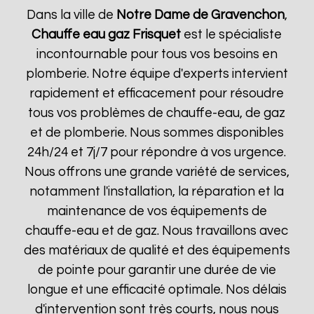
Dans la ville de
Notre Dame de Gravenchon
,
Chauffe eau gaz Frisquet
est le spécialiste
incontournable pour tous vos besoins en
plomberie. Notre équipe d'experts intervient
rapidement et efficacement pour résoudre
tous vos problèmes de chauffe-eau, de gaz
et de plomberie. Nous sommes disponibles
24h/24 et 7j/7 pour répondre à vos urgence.
Nous offrons une grande variété de services,
notamment l'installation, la réparation et la
maintenance de vos équipements de
chauffe-eau et de gaz. Nous travaillons avec
des matériaux de qualité et des équipements
de pointe pour garantir une durée de vie
longue et une efficacité optimale. Nos délais
d'intervention sont très courts, nous nous