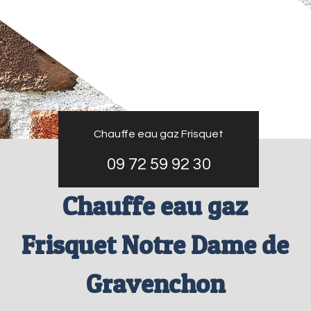
Chauffe eau gaz Frisquet
09 72 59 92 30
Chauffe eau gaz
Frisquet Notre Dame de
Gravenchon