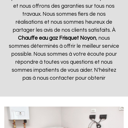
et nous offrons des garanties sur tous nos
travaux. Nous sommes fiers de nos
réalisations et nous sommes heureux de
partager les avis de nos clients satisfaits. À
Chauffe eau gaz Frisquet
Noyon
, nous
sommes déterminés à offrir le meilleur service
possible. Nous sommes à votre écoute pour
répondre à toutes vos questions et nous
sommes impatients de vous aider. N'hésitez
pas à nous contacter pour obtenir