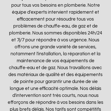
pour tous vos besoins en plomberie. Notre
équipe d'experts intervient rapidement et
efficacement pour résoudre tous vos
problèmes de chauffe-eau, de gaz et de
plomberie. Nous sommes disponibles 24h/24
et 7j/7 pour répondre à vos urgence. Nous
offrons une grande variété de services,
notamment l'installation, la réparation et la
maintenance de vos équipements de
chauffe-eau et de gaz. Nous travaillons avec
des matériaux de qualité et des équipements
de pointe pour garantir une durée de vie
longue et une efficacité optimale. Nos délais
d'intervention sont très courts, nous nous
efforçons de répondre à vos besoins dans les
plus brefs délais. Nos tarifs sont compétitifs