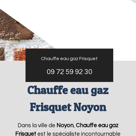
Chauffe eau gaz Frisquet
09 72 59 92 30
Chauffe eau gaz
Frisquet Noyon
Dans la ville de
Noyon
,
Chauffe eau gaz
Frisquet
est le spécialiste incontournable