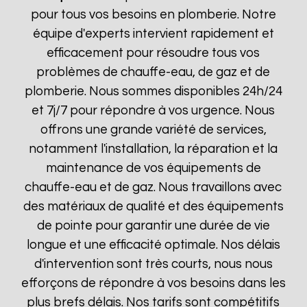
pour tous vos besoins en plomberie. Notre
équipe d'experts intervient rapidement et
efficacement pour résoudre tous vos
problèmes de chauffe-eau, de gaz et de
plomberie. Nous sommes disponibles 24h/24
et 7j/7 pour répondre à vos urgence. Nous
offrons une grande variété de services,
notamment l'installation, la réparation et la
maintenance de vos équipements de
chauffe-eau et de gaz. Nous travaillons avec
des matériaux de qualité et des équipements
de pointe pour garantir une durée de vie
longue et une efficacité optimale. Nos délais
d'intervention sont très courts, nous nous
efforçons de répondre à vos besoins dans les
plus brefs délais. Nos tarifs sont compétitifs