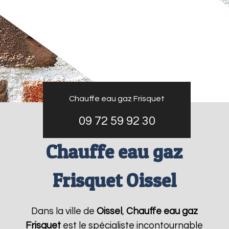
Chauffe eau gaz Frisquet
09 72 59 92 30
Chauffe eau gaz
Frisquet Oissel
Dans la ville de
Oissel
,
Chauffe eau gaz
Frisquet
est le spécialiste incontournable