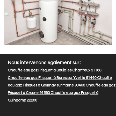
Nous intervenons également sur :
Chauffe eau gaz Frisquet à Saulx les Chartreux 91160
Chauffe eau gaz Frisquet à Bures sur Yvette 91440
Chauffe
eau gaz Frisquet à Gournay sur Marne 93460
Chauffe eau gaz
Frisquet à Crosne 91560
Chauffe eau gaz Frisquet à
Guingamp 22200