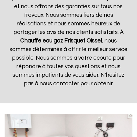
et nous offrons des garanties sur tous nos
travaux. Nous sommes fiers de nos
réalisations et nous sommes heureux de
partager les avis de nos clients satisfaits. À
Chauffe eau gaz Frisquet
Oissel
, nous
sommes déterminés à offrir le meilleur service
possible. Nous sommes à votre écoute pour
répondre à toutes vos questions et nous
sommes impatients de vous aider. N'hésitez
pas à nous contacter pour obtenir